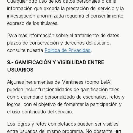
Cualquier otro uso de los datos personales o de la
información que exceda la prestación del servicio y la
investigación anonimizada requerirá el consentimiento
expreso de los titulares.
Para más información sobre el tratamiento de datos,
plazos de conservación y derechos del usuario,
consulte nuestra
Política de Privacidad
.
9.- GAMIFICACIÓN Y VISIBILIDAD ENTRE
USUARIOS
Algunas herramientas de Mentiness (como LeIA)
pueden incluir funcionalidades de gamificación tales
como calendario personalizado de escenarios, retos y
logros, con el objetivo de fomentar la participación y
el uso continuado del servicio.
Los logros y retos completados pueden ser visibles
entre usuarios del mismo programa. No obstante,
en