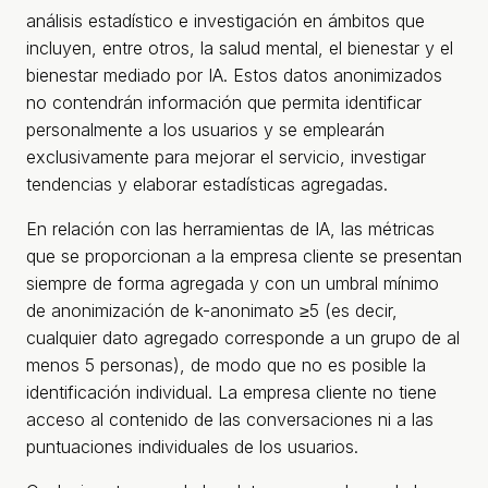
análisis estadístico e investigación en ámbitos que
incluyen, entre otros, la salud mental, el bienestar y el
bienestar mediado por IA. Estos datos anonimizados
no contendrán información que permita identificar
personalmente a los usuarios y se emplearán
exclusivamente para mejorar el servicio, investigar
tendencias y elaborar estadísticas agregadas.
En relación con las herramientas de IA, las métricas
que se proporcionan a la empresa cliente se presentan
siempre de forma agregada y con un umbral mínimo
de anonimización de k-anonimato ≥5 (es decir,
cualquier dato agregado corresponde a un grupo de al
menos 5 personas), de modo que no es posible la
identificación individual. La empresa cliente no tiene
acceso al contenido de las conversaciones ni a las
puntuaciones individuales de los usuarios.