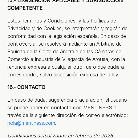
15.- LEGISLACIÓN APLICABLE Y JURISDICCIÓN
COMPETENTE
Estos Términos y Condiciones, y las Políticas de
Privacidad y de Cookies, se interpretarán y regirán de
conformidad con la legislación española. En caso de
controversia, se resolverá mediante un Arbitraje de
Equidad de la Corte de Arbitraje de las Cámaras de
Comercio e Industria de Vilagarcía de Arousa, con la
renuncia expresa a cualquier otro fuero que pudiera
corresponder, salvo disposición expresa de la ley.
16.- CONTACTO
En caso de duda, sugerencia o aclaración, el usuario
se puede poner en contacto con MENTINESS a
través de la siguiente dirección de correo electrónico:
hola@mentiness.com
.
Condiciones actualizadas en febrero de 2026