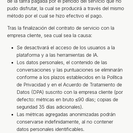
de la tarifa pagada por el periodo del servicio que no
pudo disfrutar, la cual se producirá a través del mismo
método por el cual se hizo efectivo el pago.
Tras la finalización del contrato de servicio con la
empresa cliente, sea cual sea la causa:
Se desactivará el acceso de los usuarios a la
plataforma y a las herramientas de IA.
Los datos personales, el contenido de las
conversaciones y las puntuaciones se eliminarán
conforme a los plazos establecidos en la Política
de Privacidad y en el Acuerdo de Tratamiento de
Datos (DPA) suscrito con la empresa cliente (por
defecto: métricas en bruto ≤90 días; copias de
seguridad 35 días adicionales).
Las métricas agregadas anonimizadas podrán
conservarse indefinidamente, al no contener
datos personales identificables.