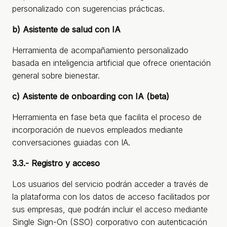
personalizado con sugerencias prácticas.
b) Asistente de salud con IA
Herramienta de acompañamiento personalizado
basada en inteligencia artificial que ofrece orientación
general sobre bienestar.
c) Asistente de onboarding con IA (beta)
Herramienta en fase beta que facilita el proceso de
incorporación de nuevos empleados mediante
conversaciones guiadas con IA.
3.3.- Registro y acceso
Los usuarios del servicio podrán acceder a través de
la plataforma con los datos de acceso facilitados por
sus empresas, que podrán incluir el acceso mediante
Single Sign-On (SSO) corporativo con autenticación