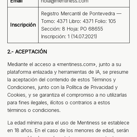
Email
hola@mentiness.com
Registro Mercantil de Pontevedra —
Tomo: 4371 Libro: 4371 Folio: 105
Inscripción
Sección: 8 Hoja: PO 68655
Inscripción: 1 (14.07.2021)
2.- ACEPTACIÓN
Mediante el acceso a «mentiness.com», junto a su
plataforma enlazada y herramientas de IA, se presume
la aceptación del contenido de estos Términos y
Condiciones, junto con la Política de Privacidad y
Cookies, y se garantiza el compromiso a no utilizarlas
para fines ilegales, ilícitos o contrarios a estos
términos o condiciones.
La edad mínima para el uso de Mentiness se establece
en 18 años. En el caso de los menores de edad, serán