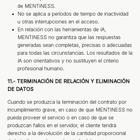
de MENTINESS.
No se aplica a períodos de tiempo de inactividad
u otras interrupciones en el acceso.
En relación con las herramientas de IA,
MENTINESS no garantiza que las respuestas
generadas sean completas, precisas o adecuadas
para todas las circunstancias. Los resultados de la
IA son orientativos y no sustituyen el criterio
profesional humano.
11.- TERMINACIÓN DE RELACIÓN Y ELIMINACIÓN
DE DATOS
Cuando se produzca la terminación del contrato por
incumplimiento grave, en caso de que MENTINESS no
pueda proveer el servicio o en caso de que se
produzcan fallos en el servidor, el cliente tendrá
derecho a la devolución de la cantidad proporcional