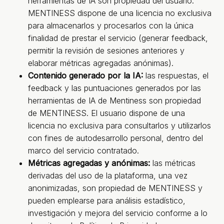
herramientas de IA son propiedad del usuario.
MENTINESS dispone de una licencia no exclusiva
para almacenarlos y procesarlos con la única
finalidad de prestar el servicio (generar feedback,
permitir la revisión de sesiones anteriores y
elaborar métricas agregadas anónimas).
Contenido generado por la IA:
las respuestas, el
feedback y las puntuaciones generados por las
herramientas de IA de Mentiness son propiedad
de MENTINESS. El usuario dispone de una
licencia no exclusiva para consultarlos y utilizarlos
con fines de autodesarrollo personal, dentro del
marco del servicio contratado.
Métricas agregadas y anónimas:
las métricas
derivadas del uso de la plataforma, una vez
anonimizadas, son propiedad de MENTINESS y
pueden emplearse para análisis estadístico,
investigación y mejora del servicio conforme a lo