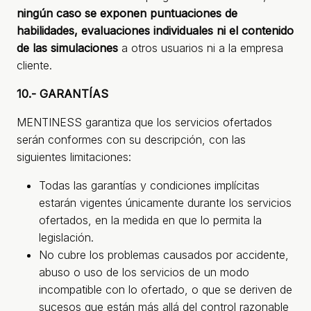
ningún caso se exponen puntuaciones de
habilidades, evaluaciones individuales ni el contenido
de las simulaciones
a otros usuarios ni a la empresa
cliente.
10.- GARANTÍAS
MENTINESS garantiza que los servicios ofertados
serán conformes con su descripción, con las
siguientes limitaciones:
Todas las garantías y condiciones implícitas
estarán vigentes únicamente durante los servicios
ofertados, en la medida en que lo permita la
legislación.
No cubre los problemas causados por accidente,
abuso o uso de los servicios de un modo
incompatible con lo ofertado, o que se deriven de
sucesos que están más allá del control razonable