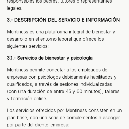
responsables los padres, tutores o representantes
legales.
3.- DESCRIPCIÓN DEL SERVICIO E INFORMACIÓN
Mentiness es una plataforma integral de bienestar y
desarrollo en el entorno laboral que ofrece los
siguientes servicios:
3.1.- Servicios de bienestar y psicología
Mentiness permite conectar a los empleados de
empresas con psicólogos debidamente habilitados y
cualificados, a través de sesiones individualizadas
(con una duración de entre 45 y 60 minutos), talleres
y formación online.
Los servicios ofrecidos por Mentiness consisten en un
plan base, con una serie de complementos a escoger
por parte del cliente-empresa: