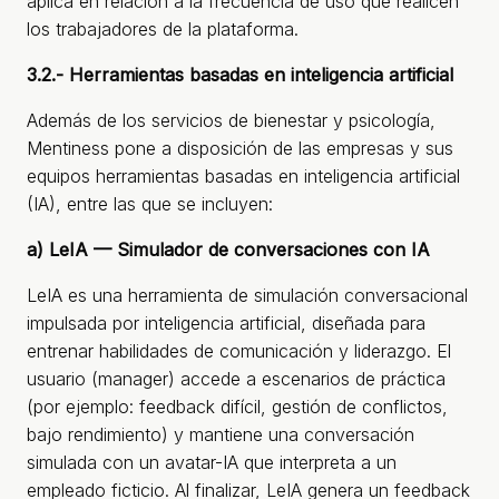
aplica en relación a la frecuencia de uso que realicen
los trabajadores de la plataforma.
3.2.- Herramientas basadas en inteligencia artificial
Además de los servicios de bienestar y psicología,
Mentiness pone a disposición de las empresas y sus
equipos herramientas basadas en inteligencia artificial
(IA), entre las que se incluyen:
a) LeIA — Simulador de conversaciones con IA
LeIA es una herramienta de simulación conversacional
impulsada por inteligencia artificial, diseñada para
entrenar habilidades de comunicación y liderazgo. El
usuario (manager) accede a escenarios de práctica
(por ejemplo: feedback difícil, gestión de conflictos,
bajo rendimiento) y mantiene una conversación
simulada con un avatar-IA que interpreta a un
empleado ficticio. Al finalizar, LeIA genera un feedback