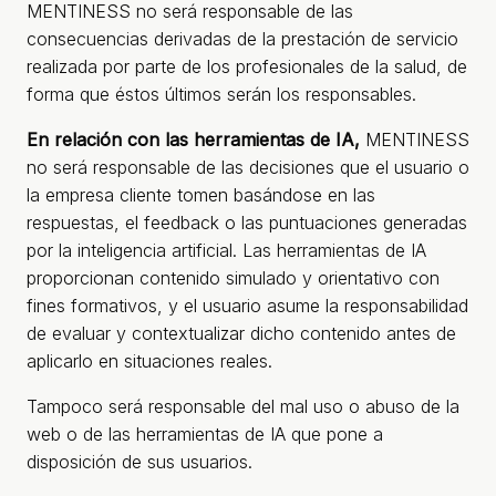
MENTINESS no será responsable de las
consecuencias derivadas de la prestación de servicio
realizada por parte de los profesionales de la salud, de
forma que éstos últimos serán los responsables.
En relación con las herramientas de IA,
MENTINESS
no será responsable de las decisiones que el usuario o
la empresa cliente tomen basándose en las
respuestas, el feedback o las puntuaciones generadas
por la inteligencia artificial. Las herramientas de IA
proporcionan contenido simulado y orientativo con
fines formativos, y el usuario asume la responsabilidad
de evaluar y contextualizar dicho contenido antes de
aplicarlo en situaciones reales.
Tampoco será responsable del mal uso o abuso de la
web o de las herramientas de IA que pone a
disposición de sus usuarios.