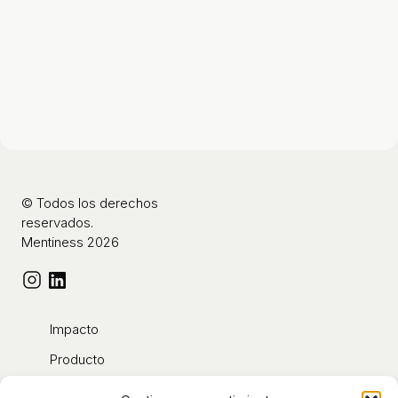
© Todos los derechos
reservados.
Mentiness 2026
Impacto
Producto
Contacto