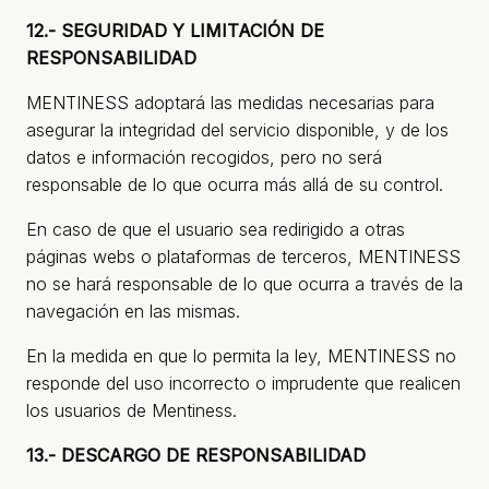
12.- SEGURIDAD Y LIMITACIÓN DE
RESPONSABILIDAD
MENTINESS adoptará las medidas necesarias para
asegurar la integridad del servicio disponible, y de los
datos e información recogidos, pero no será
responsable de lo que ocurra más allá de su control.
En caso de que el usuario sea redirigido a otras
páginas webs o plataformas de terceros, MENTINESS
no se hará responsable de lo que ocurra a través de la
navegación en las mismas.
En la medida en que lo permita la ley, MENTINESS no
responde del uso incorrecto o imprudente que realicen
los usuarios de Mentiness.
13.- DESCARGO DE RESPONSABILIDAD