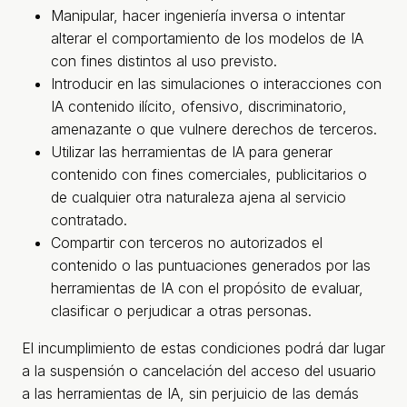
Manipular, hacer ingeniería inversa o intentar
alterar el comportamiento de los modelos de IA
con fines distintos al uso previsto.
Introducir en las simulaciones o interacciones con
IA contenido ilícito, ofensivo, discriminatorio,
amenazante o que vulnere derechos de terceros.
Utilizar las herramientas de IA para generar
contenido con fines comerciales, publicitarios o
de cualquier otra naturaleza ajena al servicio
contratado.
Compartir con terceros no autorizados el
contenido o las puntuaciones generados por las
herramientas de IA con el propósito de evaluar,
clasificar o perjudicar a otras personas.
El incumplimiento de estas condiciones podrá dar lugar
a la suspensión o cancelación del acceso del usuario
a las herramientas de IA, sin perjuicio de las demás