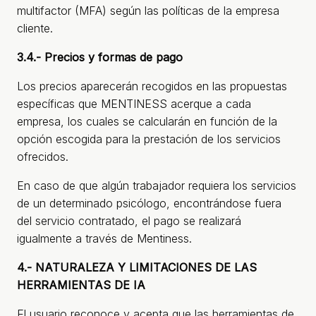
multifactor (MFA) según las políticas de la empresa
cliente.
3.4.- Precios y formas de pago
Los precios aparecerán recogidos en las propuestas
específicas que MENTINESS acerque a cada
empresa, los cuales se calcularán en función de la
opción escogida para la prestación de los servicios
ofrecidos.
En caso de que algún trabajador requiera los servicios
de un determinado psicólogo, encontrándose fuera
del servicio contratado, el pago se realizará
igualmente a través de Mentiness.
4.- NATURALEZA Y LIMITACIONES DE LAS
HERRAMIENTAS DE IA
El usuario reconoce y acepta que las herramientas de