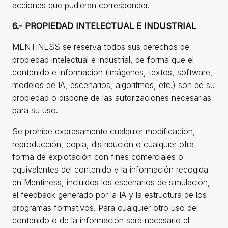
acciones que pudieran corresponder.
6.- PROPIEDAD INTELECTUAL E INDUSTRIAL
MENTINESS se reserva todos sus derechos de
propiedad intelectual e industrial, de forma que el
contenido e información (imágenes, textos, software,
modelos de IA, escenarios, algoritmos, etc.) son de su
propiedad o dispone de las autorizaciones necesarias
para su uso.
Se prohíbe expresamente cualquier modificación,
reproducción, copia, distribución o cualquier otra
forma de explotación con fines comerciales o
equivalentes del contenido y la información recogida
en Mentiness, incluidos los escenarios de simulación,
el feedback generado por la IA y la estructura de los
programas formativos. Para cualquier otro uso del
contenido o de la información será necesario el