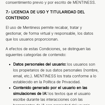
consentimiento previo y por escrito de MENTINESS.
7.- LICENCIA DE USO Y TITULARIDAD DEL
CONTENIDO
El uso de Mentiness permite recabar, tratar y
gestionar, de forma virtual y responsable, los datos
que los usuarios proporcionan.
A efectos de estas Condiciones, se distinguen las
siguientes categorías de contenido:
Datos personales del usuario:
los usuarios son
los propietarios de sus datos personales (nombre,
email, etc.). MENTINESS los trata conforme a lo
establecido en la Política de Privacidad.
Contenido generado por el usuario en las
simulaciones de IA:
los textos que el usuario
escribe durante las interacciones con las