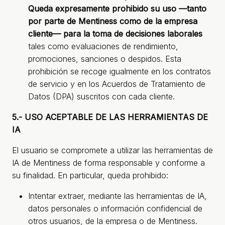
Queda expresamente prohibido su uso —tanto
por parte de Mentiness como de la empresa
cliente— para la toma de decisiones laborales
tales como evaluaciones de rendimiento,
promociones, sanciones o despidos. Esta
prohibición se recoge igualmente en los contratos
de servicio y en los Acuerdos de Tratamiento de
Datos (DPA) suscritos con cada cliente.
5.- USO ACEPTABLE DE LAS HERRAMIENTAS DE
IA
El usuario se compromete a utilizar las herramientas de
IA de Mentiness de forma responsable y conforme a
su finalidad. En particular, queda prohibido:
Intentar extraer, mediante las herramientas de IA,
datos personales o información confidencial de
otros usuarios, de la empresa o de Mentiness.