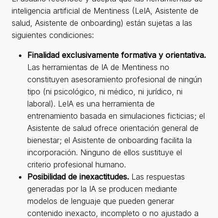
inteligencia artificial de Mentiness (LeIA, Asistente de
salud, Asistente de onboarding) están sujetas a las
siguientes condiciones:
Finalidad exclusivamente formativa y orientativa.
Las herramientas de IA de Mentiness no
constituyen asesoramiento profesional de ningún
tipo (ni psicológico, ni médico, ni jurídico, ni
laboral). LeIA es una herramienta de
entrenamiento basada en simulaciones ficticias; el
Asistente de salud ofrece orientación general de
bienestar; el Asistente de onboarding facilita la
incorporación. Ninguno de ellos sustituye el
criterio profesional humano.
Posibilidad de inexactitudes.
Las respuestas
generadas por la IA se producen mediante
modelos de lenguaje que pueden generar
contenido inexacto, incompleto o no ajustado a