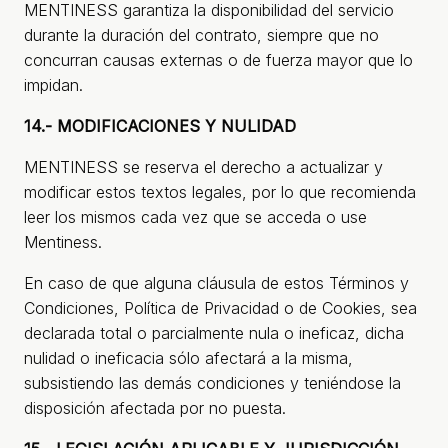
MENTINESS garantiza la disponibilidad del servicio
durante la duración del contrato, siempre que no
concurran causas externas o de fuerza mayor que lo
impidan.
14.- MODIFICACIONES Y NULIDAD
MENTINESS se reserva el derecho a actualizar y
modificar estos textos legales, por lo que recomienda
leer los mismos cada vez que se acceda o use
Mentiness.
En caso de que alguna cláusula de estos Términos y
Condiciones, Política de Privacidad o de Cookies, sea
declarada total o parcialmente nula o ineficaz, dicha
nulidad o ineficacia sólo afectará a la misma,
subsistiendo las demás condiciones y teniéndose la
disposición afectada por no puesta.