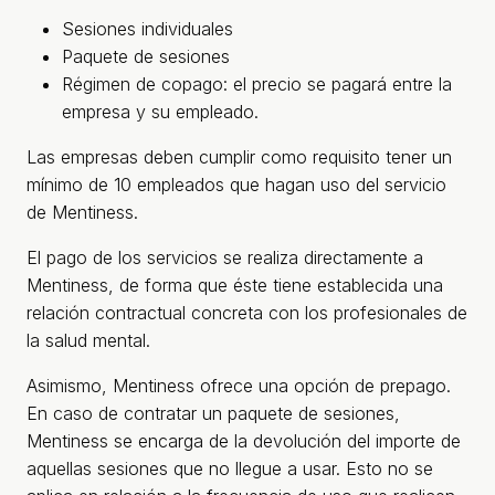
Sesiones individuales
Paquete de sesiones
Régimen de copago: el precio se pagará entre la
empresa y su empleado.
Las empresas deben cumplir como requisito tener un
mínimo de 10 empleados que hagan uso del servicio
de Mentiness.
El pago de los servicios se realiza directamente a
Mentiness, de forma que éste tiene establecida una
relación contractual concreta con los profesionales de
la salud mental.
Asimismo, Mentiness ofrece una opción de prepago.
En caso de contratar un paquete de sesiones,
Mentiness se encarga de la devolución del importe de
aquellas sesiones que no llegue a usar. Esto no se