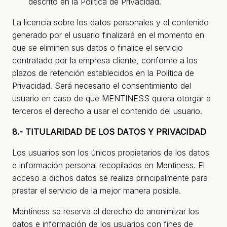
descrito en la Política de Privacidad.
La licencia sobre los datos personales y el contenido
generado por el usuario finalizará en el momento en
que se eliminen sus datos o finalice el servicio
contratado por la empresa cliente, conforme a los
plazos de retención establecidos en la Política de
Privacidad. Será necesario el consentimiento del
usuario en caso de que MENTINESS quiera otorgar a
terceros el derecho a usar el contenido del usuario.
8.- TITULARIDAD DE LOS DATOS Y PRIVACIDAD
Los usuarios son los únicos propietarios de los datos
e información personal recopilados en Mentiness. El
acceso a dichos datos se realiza principalmente para
prestar el servicio de la mejor manera posible.
Mentiness se reserva el derecho de anonimizar los
datos e información de los usuarios con fines de