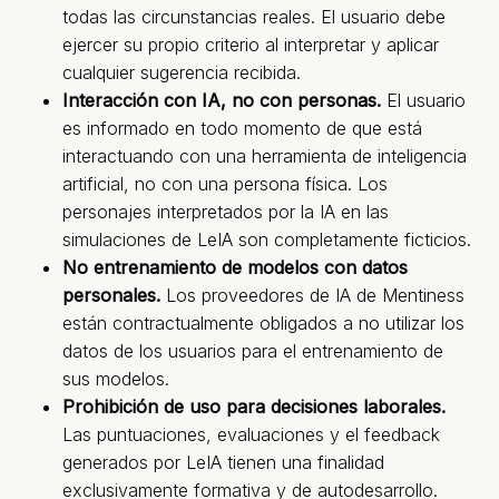
todas las circunstancias reales. El usuario debe
ejercer su propio criterio al interpretar y aplicar
cualquier sugerencia recibida.
Interacción con IA, no con personas.
El usuario
es informado en todo momento de que está
interactuando con una herramienta de inteligencia
artificial, no con una persona física. Los
personajes interpretados por la IA en las
simulaciones de LeIA son completamente ficticios.
No entrenamiento de modelos con datos
personales.
Los proveedores de IA de Mentiness
están contractualmente obligados a no utilizar los
datos de los usuarios para el entrenamiento de
sus modelos.
Prohibición de uso para decisiones laborales.
Las puntuaciones, evaluaciones y el feedback
generados por LeIA tienen una finalidad
exclusivamente formativa y de autodesarrollo.