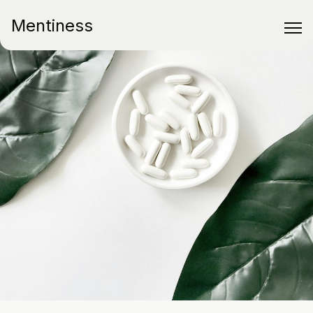
Mentiness