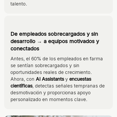
talento.
De empleados sobrecargados y sin
desarrollo → a equipos motivados y
conectados
Antes, el 60% de los empleados en farma
se sentían sobrecargados y sin
oportunidades reales de crecimiento.
Ahora, con
AI Assistants
y
encuestas
científicas
, detectas señales tempranas de
desmotivación y proporcionas apoyo
personalizado en momentos clave.