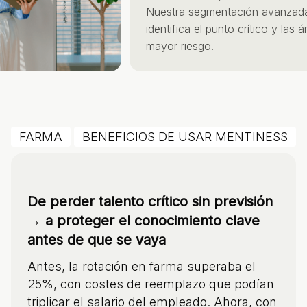
Nuestra segmentación avanzada
identifica el punto crítico y las ár
mayor riesgo.
FARMA
BENEFICIOS DE USAR MENTINESS
De perder talento crítico sin previsión
→ a proteger el conocimiento clave
antes de que se vaya
Antes, la rotación en farma superaba el
25%, con costes de reemplazo que podían
triplicar el salario del empleado. Ahora, con