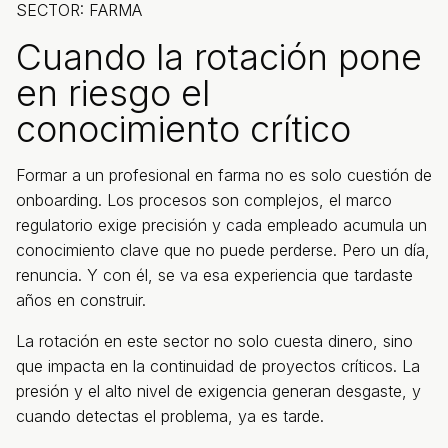
SECTOR: FARMA
Cuando la rotación pone
en riesgo el
conocimiento crítico
Formar a un profesional en farma no es solo cuestión de
onboarding. Los procesos son complejos, el marco
regulatorio exige precisión y cada empleado acumula un
conocimiento clave que no puede perderse. Pero un día,
renuncia. Y con él, se va esa experiencia que tardaste
años en construir.
La rotación en este sector no solo cuesta dinero, sino
que impacta en la continuidad de proyectos críticos. La
presión y el alto nivel de exigencia generan desgaste, y
cuando detectas el problema, ya es tarde.