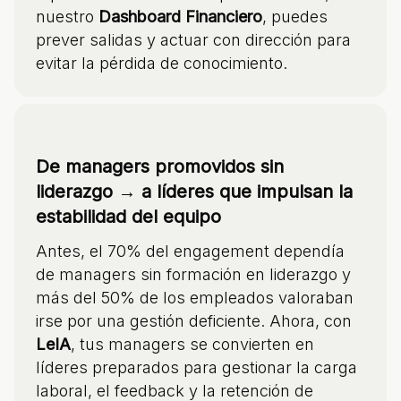
nuestro
Dashboard Financiero
, puedes
prever salidas y actuar con dirección para
evitar la pérdida de conocimiento.
De managers promovidos sin
liderazgo → a líderes que impulsan la
estabilidad del equipo
Antes, el 70% del engagement dependía
de managers sin formación en liderazgo y
más del 50% de los empleados valoraban
irse por una gestión deficiente. Ahora, con
LeIA
, tus managers se convierten en
líderes preparados para gestionar la carga
laboral, el feedback y la retención de