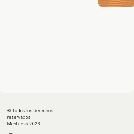
© Todos los derechos
reservados.
Mentiness 2026