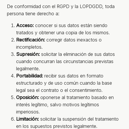
De conformidad con el RGPD y la LOPDGDD, toda
persona tiene derecho a:
Acceso:
conocer si sus datos están siendo
tratados y obtener una copia de los mismos.
Rectificación:
corregir datos inexactos o
incompletos.
Supresión:
solicitar la eliminación de sus datos
cuando concurran las circunstancias previstas
legalmente.
Portabilidad:
recibir sus datos en formato
estructurado y de uso común cuando la base
legal sea el contrato o el consentimiento.
Oposición:
oponerse al tratamiento basado en
interés legítimo, salvo motivos legítimos
imperiosos.
Limitación:
solicitar la suspensión del tratamiento
en los supuestos previstos legalmente.