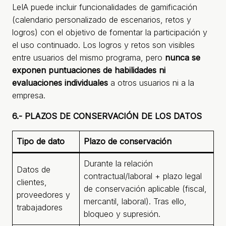
LeIA puede incluir funcionalidades de gamificación
(calendario personalizado de escenarios, retos y
logros) con el objetivo de fomentar la participación y
el uso continuado. Los logros y retos son visibles
entre usuarios del mismo programa, pero
nunca se
exponen puntuaciones de habilidades ni
evaluaciones individuales
a otros usuarios ni a la
empresa.
6.- PLAZOS DE CONSERVACIÓN DE LOS DATOS
Tipo de dato
Plazo de conservación
Durante la relación
Datos de
contractual/laboral + plazo legal
clientes,
de conservación aplicable (fiscal,
proveedores y
mercantil, laboral). Tras ello,
trabajadores
bloqueo y supresión.