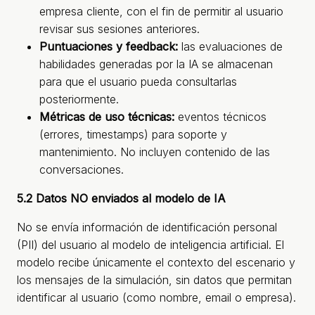
empresa cliente, con el fin de permitir al usuario
revisar sus sesiones anteriores.
Puntuaciones y feedback:
las evaluaciones de
habilidades generadas por la IA se almacenan
para que el usuario pueda consultarlas
posteriormente.
Métricas de uso técnicas:
eventos técnicos
(errores, timestamps) para soporte y
mantenimiento. No incluyen contenido de las
conversaciones.
5.2 Datos NO enviados al modelo de IA
No se envía información de identificación personal
(PII) del usuario al modelo de inteligencia artificial. El
modelo recibe únicamente el contexto del escenario y
los mensajes de la simulación, sin datos que permitan
identificar al usuario (como nombre, email o empresa).