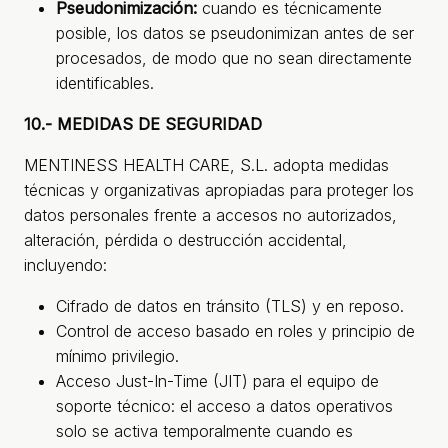
Pseudonimización:
cuando es técnicamente
posible, los datos se pseudonimizan antes de ser
procesados, de modo que no sean directamente
identificables.
10.- MEDIDAS DE SEGURIDAD
MENTINESS HEALTH CARE, S.L. adopta medidas
técnicas y organizativas apropiadas para proteger los
datos personales frente a accesos no autorizados,
alteración, pérdida o destrucción accidental,
incluyendo:
Cifrado de datos en tránsito (TLS) y en reposo.
Control de acceso basado en roles y principio de
mínimo privilegio.
Acceso Just-In-Time (JIT) para el equipo de
soporte técnico: el acceso a datos operativos
solo se activa temporalmente cuando es