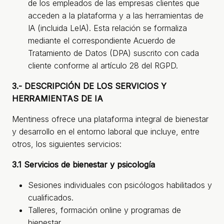
de los empleados de las empresas clientes que
acceden a la plataforma y a las herramientas de
IA (incluida LeIA). Esta relación se formaliza
mediante el correspondiente Acuerdo de
Tratamiento de Datos (DPA) suscrito con cada
cliente conforme al artículo 28 del RGPD.
3.- DESCRIPCIÓN DE LOS SERVICIOS Y
HERRAMIENTAS DE IA
Mentiness ofrece una plataforma integral de bienestar
y desarrollo en el entorno laboral que incluye, entre
otros, los siguientes servicios:
3.1 Servicios de bienestar y psicología
Sesiones individuales con psicólogos habilitados y
cualificados.
Talleres, formación online y programas de
bienestar.