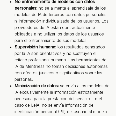
No entrenamiento de modelos con datos
personales:
no se alimenta el aprendizaje de los
modelos de IA de terceros con datos personales
ni información individualizada de los usuarios. Los
proveedores de IA están contractualmente
obligados a no utilizar los datos de los usuarios
para el entrenamiento de sus modelos.
Supervisión humana:
los resultados generados
por la IA son orientativos y no sustituyen el
criterio profesional humano. Las herramientas de
IA de Mentiness no toman decisiones autónomas
con efectos jurídicos o significativos sobre las
personas.
Minimización de datos:
se envía a los modelos de
IA exclusivamente la información estrictamente
necesaria para la prestación del servicio. En el
caso de LeIA, no se envía información de
identificación personal (PII) del usuario al modelo.