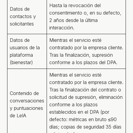
Hasta la revocación del
Datos de
consentimiento o, en su defecto,
contactos y
2 años desde la última
solicitantes
interacción.
Datos de
Mientras el servicio esté
usuarios de la
contratado por la empresa cliente.
plataforma
Tras la finalización, supresión
(bienestar)
conforme a los plazos del DPA.
Mientras el servicio esté
contratado por la empresa cliente.
Tras la finalización del contrato o
Contenido de
solicitud de supresión, eliminación
conversaciones
conforme a los plazos
y puntuaciones
establecidos en el DPA (por
de LeIA
defecto: métricas en bruto ≤90
días; copias de seguridad 35 días