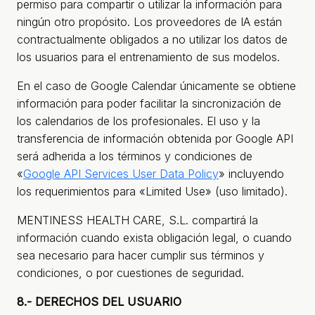
permiso para compartir o utilizar la información para
ningún otro propósito. Los proveedores de IA están
contractualmente obligados a no utilizar los datos de
los usuarios para el entrenamiento de sus modelos.
En el caso de Google Calendar únicamente se obtiene
información para poder facilitar la sincronización de
los calendarios de los profesionales. El uso y la
transferencia de información obtenida por Google API
será adherida a los términos y condiciones de
«
Google API Services User Data Policy
» incluyendo
los requerimientos para «Limited Use» (uso limitado).
MENTINESS HEALTH CARE, S.L. compartirá la
información cuando exista obligación legal, o cuando
sea necesario para hacer cumplir sus términos y
condiciones, o por cuestiones de seguridad.
8.- DERECHOS DEL USUARIO