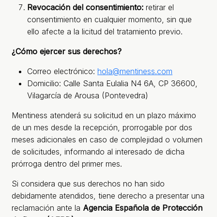
Revocación del consentimiento:
retirar el
consentimiento en cualquier momento, sin que
ello afecte a la licitud del tratamiento previo.
¿Cómo ejercer sus derechos?
Correo electrónico:
hola@mentiness.com
Domicilio: Calle Santa Eulalia N4 6A, CP 36600,
Vilagarcía de Arousa (Pontevedra)
Mentiness atenderá su solicitud en un plazo máximo
de un mes desde la recepción, prorrogable por dos
meses adicionales en caso de complejidad o volumen
de solicitudes, informando al interesado de dicha
prórroga dentro del primer mes.
Si considera que sus derechos no han sido
debidamente atendidos, tiene derecho a presentar una
reclamación ante la
Agencia Española de Protección