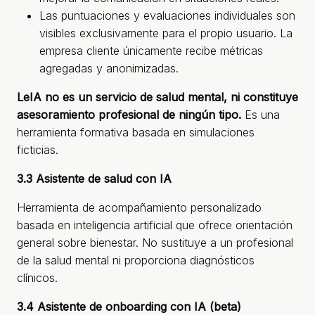
Las puntuaciones y evaluaciones individuales son
visibles exclusivamente para el propio usuario. La
empresa cliente únicamente recibe métricas
agregadas y anonimizadas.
LeIA no es un servicio de salud mental, ni constituye
asesoramiento profesional de ningún tipo.
Es una
herramienta formativa basada en simulaciones
ficticias.
3.3 Asistente de salud con IA
Herramienta de acompañamiento personalizado
basada en inteligencia artificial que ofrece orientación
general sobre bienestar. No sustituye a un profesional
de la salud mental ni proporciona diagnósticos
clínicos.
3.4 Asistente de onboarding con IA (beta)