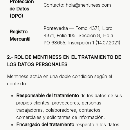
Protección
Contacto: hola@mentiness.com
de Datos
(DPO)
Pontevedra — Tomo 4371, Libro
Registro
4371, Folio 105, Sección 8, Hoja
Mercantil
PO 68655, Inscripción 1 (14.07.2021)
2.- ROL DE MENTINESS EN EL TRATAMIENTO DE
LOS DATOS PERSONALES
Mentiness actúa en una doble condición según el
contexto:
Responsable del tratamiento
de los datos de sus
propios clientes, proveedores, personas
trabajadoras, colaboradores, contactos
comerciales y solicitantes de información.
Encargado del tratamiento
respecto a los datos