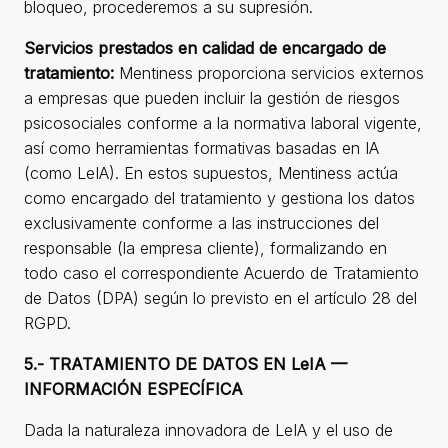
bloqueo, procederemos a su supresión.
Servicios prestados en calidad de encargado de
tratamiento:
Mentiness proporciona servicios externos
a empresas que pueden incluir la gestión de riesgos
psicosociales conforme a la normativa laboral vigente,
así como herramientas formativas basadas en IA
(como LeIA). En estos supuestos, Mentiness actúa
como encargado del tratamiento y gestiona los datos
exclusivamente conforme a las instrucciones del
responsable (la empresa cliente), formalizando en
todo caso el correspondiente Acuerdo de Tratamiento
de Datos (DPA) según lo previsto en el artículo 28 del
RGPD.
5.- TRATAMIENTO DE DATOS EN LeIA —
INFORMACIÓN ESPECÍFICA
Dada la naturaleza innovadora de LeIA y el uso de