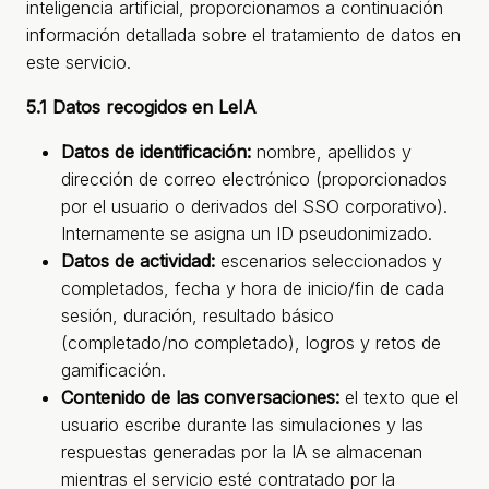
inteligencia artificial, proporcionamos a continuación
información detallada sobre el tratamiento de datos en
este servicio.
5.1 Datos recogidos en LeIA
Datos de identificación:
nombre, apellidos y
dirección de correo electrónico (proporcionados
por el usuario o derivados del SSO corporativo).
Internamente se asigna un ID pseudonimizado.
Datos de actividad:
escenarios seleccionados y
completados, fecha y hora de inicio/fin de cada
sesión, duración, resultado básico
(completado/no completado), logros y retos de
gamificación.
Contenido de las conversaciones:
el texto que el
usuario escribe durante las simulaciones y las
respuestas generadas por la IA se almacenan
mientras el servicio esté contratado por la