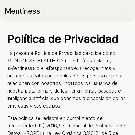
Mentiness
Política de Privacidad
La presente Política de Privacidad describe cómo
MENTINESS HEALTH CARE, S.L. (en adelante,
«Mentiness» o el «Responsable») recoge, trata y
protege los datos personales de las personas que se
relacionan con nosotros, incluidos los usuarios de
nuestra plataforma y de las herramientas basadas en
inteligencia artificial que ponemos a disposición de las
empresas y sus equipos.
Esta política se redacta en cumplimiento del
Reglamento (UE) 2016/679 General de Protección de
Datos («RGPD»), la Ley Orgánica 3/2018, de 5 de