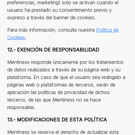
preferencias, marketing) solo se activan cuando el
usuario ha prestado su consentimiento previo y
expreso a través del banner de cookies.
Para más información, consulte nuestra
Política de
Cookies
.
12.- EXENCIÓN DE RESPONSABILIDAD
Mentiness responde únicamente por los tratamientos
de datos realizados a través de su página web y su
plataforma. En caso de que el usuario sea redirigido a
páginas web o plataformas de terceros, serán de
aplicación las políticas de privacidad de dichos
terceros, de las que Mentiness no se hace
responsable.
13.- MODIFICACIONES DE ESTA POLÍTICA
Mentiness se reserva el derecho de actualizar esta