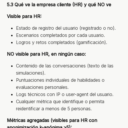
5.3 Qué ve la empresa cliente (HR) y qué NO ve
Visible para HR:
Estado de registro del usuario (registrado o no).
Escenarios completados por cada usuario.
Logros y retos completados (gamificación).
NO visible para HR, en ningún caso:
Contenido de las conversaciones (texto de las
simulaciones).
Puntuaciones individuales de habilidades o
evaluaciones personales.
Logs técnicos con IP o user-agent del usuario.
Cualquier métrica que identifique o permita
reidentificar a menos de 5 personas.
Métricas agregadas (visibles para HR con
anonimización k-anónima ≥5):