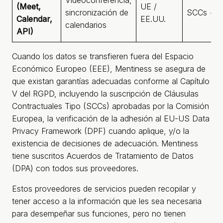
Videoconferencia,
(Meet,
UE /
sincronización de
SCCs + 
Calendar,
EE.UU.
calendarios
API)
Cuando los datos se transfieren fuera del Espacio
Económico Europeo (EEE), Mentiness se asegura de
que existan garantías adecuadas conforme al Capítulo
V del RGPD, incluyendo la suscripción de Cláusulas
Contractuales Tipo (SCCs) aprobadas por la Comisión
Europea, la verificación de la adhesión al EU-US Data
Privacy Framework (DPF) cuando aplique, y/o la
existencia de decisiones de adecuación. Mentiness
tiene suscritos Acuerdos de Tratamiento de Datos
(DPA) con todos sus proveedores.
Estos proveedores de servicios pueden recopilar y
tener acceso a la información que les sea necesaria
para desempeñar sus funciones, pero no tienen