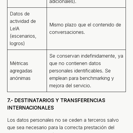
adicionales).
Datos de
actividad de
Mismo plazo que el contenido de
LeIA
conversaciones.
(escenarios,
logros)
Se conservan indefinidamente, ya
Métricas
que no contienen datos
agregadas
personales identificables. Se
anónimas
emplean para benchmarking y
mejora del servicio.
7.- DESTINATARIOS Y TRANSFERENCIAS
INTERNACIONALES
Los datos personales no se ceden a terceros salvo
que sea necesario para la correcta prestación del