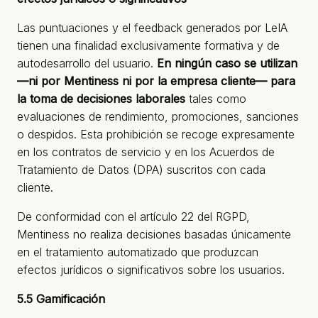
Las puntuaciones y el feedback generados por LeIA
tienen una finalidad exclusivamente formativa y de
autodesarrollo del usuario.
En ningún caso se utilizan
—ni por Mentiness ni por la empresa cliente— para
la toma de decisiones laborales
tales como
evaluaciones de rendimiento, promociones, sanciones
o despidos. Esta prohibición se recoge expresamente
en los contratos de servicio y en los Acuerdos de
Tratamiento de Datos (DPA) suscritos con cada
cliente.
De conformidad con el artículo 22 del RGPD,
Mentiness no realiza decisiones basadas únicamente
en el tratamiento automatizado que produzcan
efectos jurídicos o significativos sobre los usuarios.
5.5 Gamificación