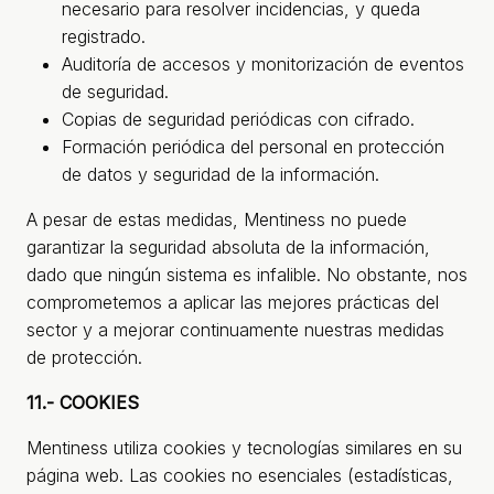
necesario para resolver incidencias, y queda
registrado.
Auditoría de accesos y monitorización de eventos
de seguridad.
Copias de seguridad periódicas con cifrado.
Formación periódica del personal en protección
de datos y seguridad de la información.
A pesar de estas medidas, Mentiness no puede
garantizar la seguridad absoluta de la información,
dado que ningún sistema es infalible. No obstante, nos
comprometemos a aplicar las mejores prácticas del
sector y a mejorar continuamente nuestras medidas
de protección.
11.- COOKIES
Mentiness utiliza cookies y tecnologías similares en su
página web. Las cookies no esenciales (estadísticas,