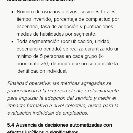
Número de usuarios activos, sesiones totales,
tiempo invertido, porcentaje de completitud por
escenario, tasa de adopción y puntuaciones
medias de habilidades por segmento.
Toda segmentación (por ubicación, unidad,
escenario o periodo) se realiza garantizando un
mínimo de 5 personas en cada grupo (k-
anonimato ≥5), de modo que no sea posible la
identificación individual.
Finalidad operativa: las métricas agregadas se
proporcionan a la empresa cliente exclusivamente
para impulsar la adopción del servicio y medir el
impacto formativo a nivel colectivo, nunca para la
evaluación individual de empleados.
5.4 Ausencia de decisiones automatizadas con
efectos jurídicos o significativos