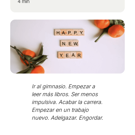
4 min
Ir al gimnasio. Empezar a
leer más libros. Ser menos
impulsiva. Acabar la carrera.
Empezar en un trabajo
nuevo. Adelgazar. Engordar.