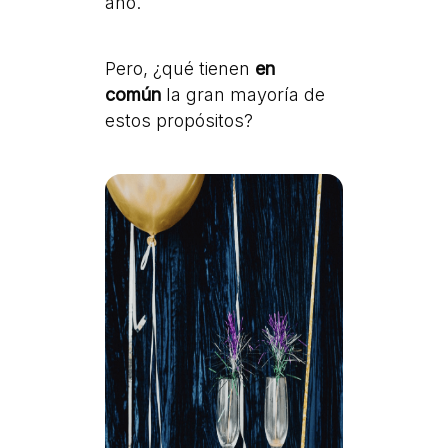
año.
Pero, ¿qué tienen
en
común
la gran mayoría de
estos propósitos?