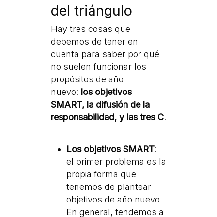
del triángulo
Hay tres cosas que
debemos de tener en
cuenta para saber por qué
no suelen funcionar los
propósitos de año
nuevo:
los objetivos
SMART, la difusión de la
responsabilidad, y las tres C
.
Los objetivos SMART
:
el primer problema es la
propia forma que
tenemos de plantear
objetivos de año nuevo.
En general, tendemos a