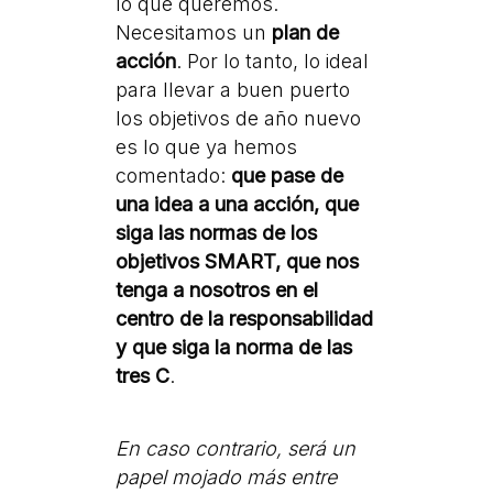
lo que queremos.
Necesitamos un
plan de
acción
. Por lo tanto, lo ideal
para llevar a buen puerto
los objetivos de año nuevo
es lo que ya hemos
comentado:
que pase de
una idea a una acción, que
siga las normas de los
objetivos SMART, que nos
tenga a nosotros en el
centro de la responsabilidad
y que siga la norma de las
tres C
.
En caso contrario, será un
papel mojado más entre