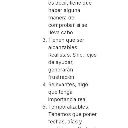
es decir, tiene que
haber alguna
manera de
comprobar si se
lleva cabo
Tienen que ser
alcanzables.
Realistas. Sino, lejos
de ayudar,
generarán
frustración
Relevantes, algo
que tenga
importancia real
Temporalizables.
Tenemos que poner
fechas, días y