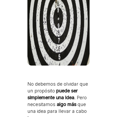
No debemos de olvidar que
un propósito
puede ser
simplemente una idea
. Pero
necesitamos
algo
más
que
una idea para llevar a cabo