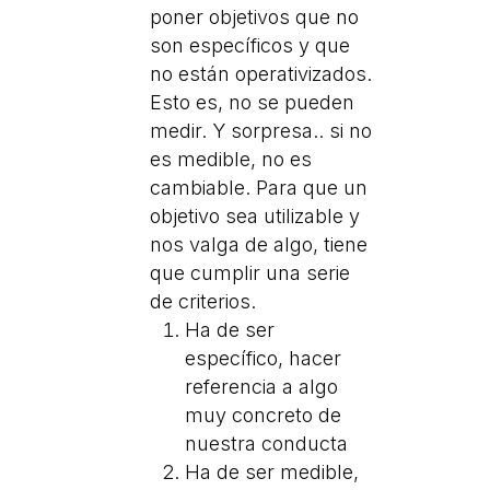
poner objetivos que no
son específicos y que
no están operativizados.
Esto es, no se pueden
medir. Y sorpresa.. si no
es medible, no es
cambiable. Para que un
objetivo sea utilizable y
nos valga de algo, tiene
que cumplir una serie
de criterios.
Ha de ser
específico, hacer
referencia a algo
muy concreto de
nuestra conducta
Ha de ser medible,