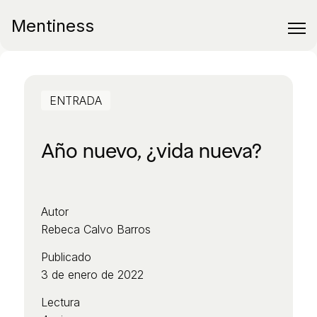
Mentiness
ENTRADA
Año nuevo, ¿vida nueva?
Autor
Rebeca Calvo Barros
Publicado
3 de enero de 2022
Lectura