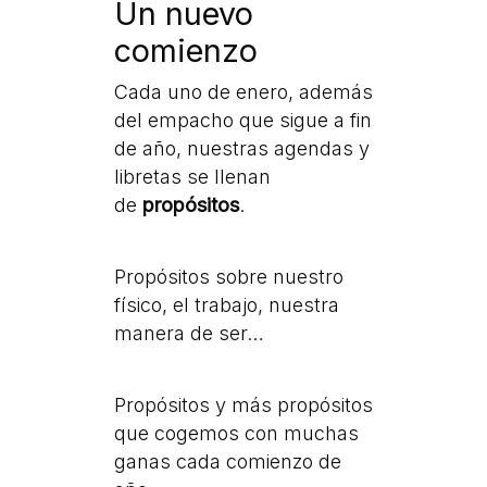
Un nuevo
comienzo
Cada uno de enero, además
del empacho que sigue a fin
de año, nuestras agendas y
libretas se llenan
de
propósitos
.
Propósitos sobre nuestro
físico, el trabajo, nuestra
manera de ser…
Propósitos y más propósitos
que cogemos con muchas
ganas cada comienzo de