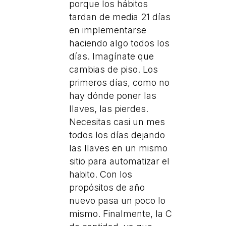
porque los hábitos
tardan de media 21 días
en implementarse
haciendo algo todos los
días. Imagínate que
cambias de piso. Los
primeros días, como no
hay dónde poner las
llaves, las pierdes.
Necesitas casi un mes
todos los días dejando
las llaves en un mismo
sitio para automatizar el
habito. Con los
propósitos de año
nuevo pasa un poco lo
mismo. Finalmente, la C