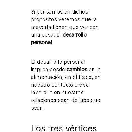
Si pensamos en dichos
propósitos veremos que la
mayoría tienen que ver con
una cosa: el
desarrollo
personal
.
El desarrollo personal
implica desde
cambios
en la
alimentación, en el físico, en
nuestro contexto o vida
laboral o en nuestras
relaciones sean del tipo que
sean.
Los tres vértices