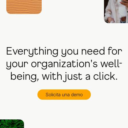
Everything you need for
your organization's well-
being, with just a click.
Solicita una demo