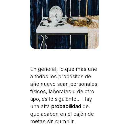
En general, lo que más une
a todos los propósitos de
año nuevo sean personales,
físicos, laborales u de otro
tipo, es lo siguiente… Hay
una alta
probabilidad
de
que acaben en el cajón de
metas sin cumplir.