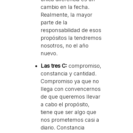
cambio en la fecha.
Realmente, la mayor
parte de la
responsabilidad de esos
propósitos la tendremos
nosotros, no el año
nuevo.
Las tres C:
compromiso,
constancia y cantidad.
Compromiso ya que no
llega con convencernos
de que queremos llevar
a cabo el propósito,
tiene que ser algo que
nos prometemos casi a
diario. Constancia