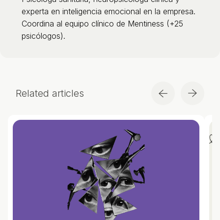
experta en inteligencia emocional en la empresa.
Coordina al equipo clínico de Mentiness (+25
psicólogos).
Related articles