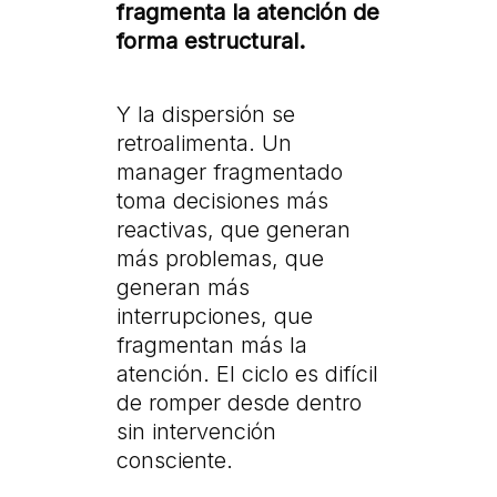
fragmenta la atención de
forma estructural.
Y la dispersión se
retroalimenta. Un
manager fragmentado
toma decisiones más
reactivas, que generan
más problemas, que
generan más
interrupciones, que
fragmentan más la
atención. El ciclo es difícil
de romper desde dentro
sin intervención
consciente.