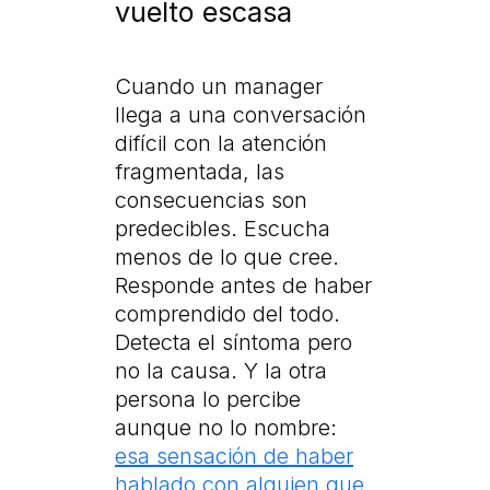
vuelto escasa
Cuando un manager
llega a una conversación
difícil con la atención
fragmentada, las
consecuencias son
predecibles. Escucha
menos de lo que cree.
Responde antes de haber
comprendido del todo.
Detecta el síntoma pero
no la causa. Y la otra
persona lo percibe
aunque no lo nombre:
esa sensación de haber
hablado con alguien que