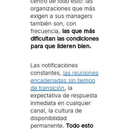
centro de todo esto: las
organizaciones que más
exigen a sus managers
también son, con
frecuencia,
las que más
dificultan las condiciones
para que lideren bien.
Las notificaciones
constantes,
las reuniones
encadenadas sin tiempo
de transición
, la
expectativa de respuesta
inmediata en cualquier
canal, la cultura de
disponibilidad
permanente.
Todo esto