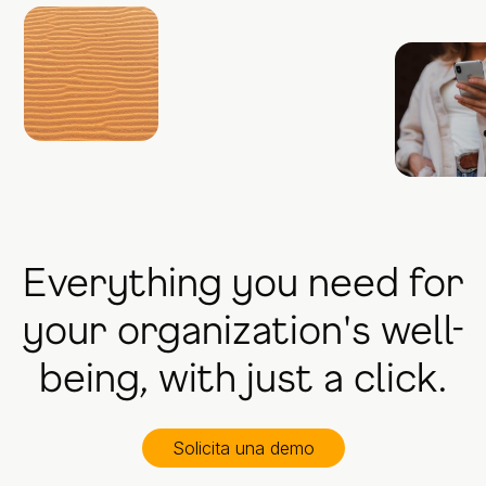
Everything you need for
your organization's well-
being, with just a click.
Solicita una demo