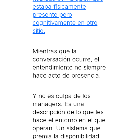
estaba físicamente
presente pero
cognitivamente en otro
sitio.
Mientras que la
conversación ocurre, el
entendimiento no siempre
hace acto de presencia.
Y no es culpa de los
managers. Es una
descripción de lo que les
hace el entorno en el que
operan. Un sistema que
premia la disponibilidad