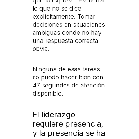
que lo exprese. Escuchar
lo que no se dice
explícitamente. Tomar
decisiones en situaciones
ambiguas donde no hay
una respuesta correcta
obvia.
Ninguna de esas tareas
se puede hacer bien con
47 segundos de atención
disponible.
El liderazgo
requiere presencia,
y la presencia se ha