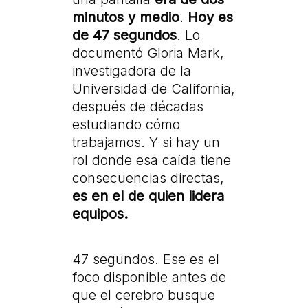
minutos y medio
.
Hoy es
de 47 segundos
. Lo
documentó Gloria Mark,
investigadora de la
Universidad de California,
después de décadas
estudiando cómo
trabajamos. Y si hay un
rol donde esa caída tiene
consecuencias directas,
es en el de quien lidera
equipos.
47 segundos. Ese es el
foco disponible antes de
que el cerebro busque