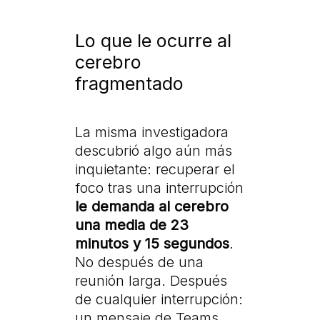
Lo que le ocurre al
cerebro
fragmentado
La misma investigadora
descubrió algo aún más
inquietante: recuperar el
foco tras una interrupción
le demanda al cerebro
una media de 23
minutos y 15 segundos
.
No después de una
reunión larga. Después
de cualquier interrupción:
un mensaje de Teams,