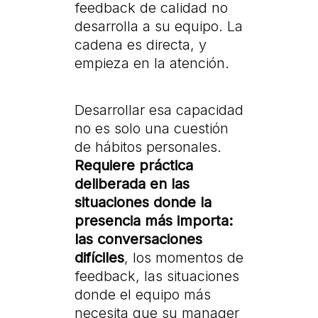
feedback de calidad no
desarrolla a su equipo. La
cadena es directa, y
empieza en la atención.
Desarrollar esa capacidad
no es solo una cuestión
de hábitos personales.
Requiere práctica
deliberada en las
situaciones donde la
presencia más importa:
las conversaciones
difíciles
, los momentos de
feedback, las situaciones
donde el equipo más
necesita que su manager