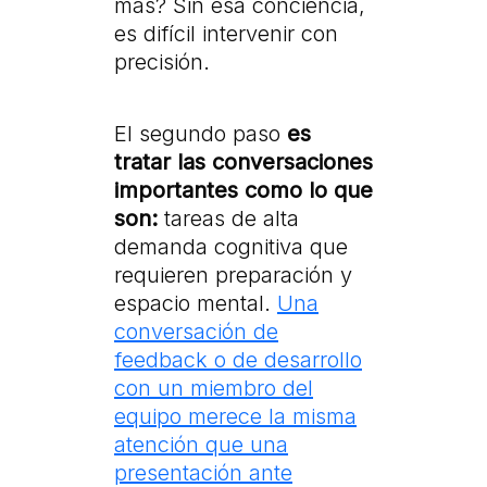
más? Sin esa conciencia,
es difícil intervenir con
precisión.
El segundo paso
es
tratar las conversaciones
importantes como lo que
son:
tareas de alta
demanda cognitiva que
requieren preparación y
espacio mental.
Una
conversación de
feedback o de desarrollo
con un miembro del
equipo merece la misma
atención que una
presentación ante