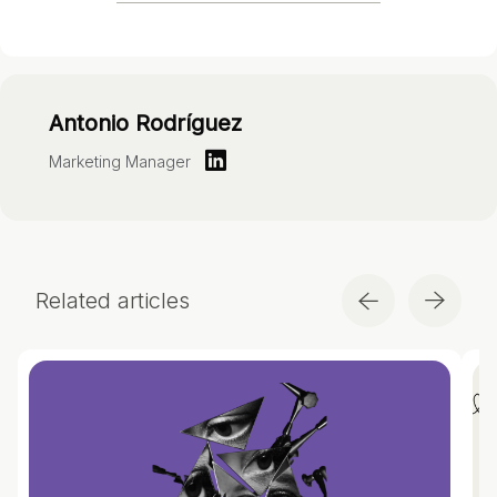
Antonio Rodríguez
Marketing Manager
Related articles