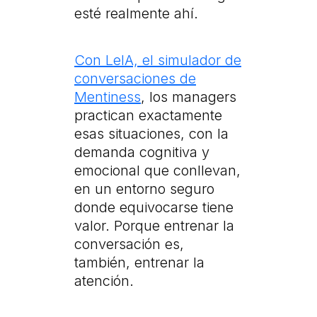
esté realmente ahí.
Con LeIA, el simulador de
conversaciones de
Mentiness
, los managers
practican exactamente
esas situaciones, con la
demanda cognitiva y
emocional que conllevan,
en un entorno seguro
donde equivocarse tiene
valor. Porque entrenar la
conversación es,
también, entrenar la
atención.