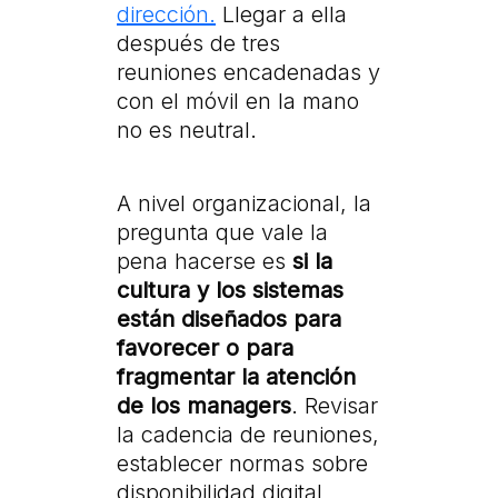
dirección.
Llegar a ella
después de tres
reuniones encadenadas y
con el móvil en la mano
no es neutral.
A nivel organizacional, la
pregunta que vale la
pena hacerse es
si la
cultura y los sistemas
están diseñados para
favorecer o para
fragmentar la atención
de los managers
. Revisar
la cadencia de reuniones,
establecer normas sobre
disponibilidad digital,