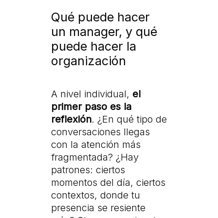
Qué puede hacer
un manager, y qué
puede hacer la
organización
A nivel individual,
el
primer paso es la
reflexión
. ¿En qué tipo de
conversaciones llegas
con la atención más
fragmentada? ¿Hay
patrones: ciertos
momentos del día, ciertos
contextos, donde tu
presencia se resiente