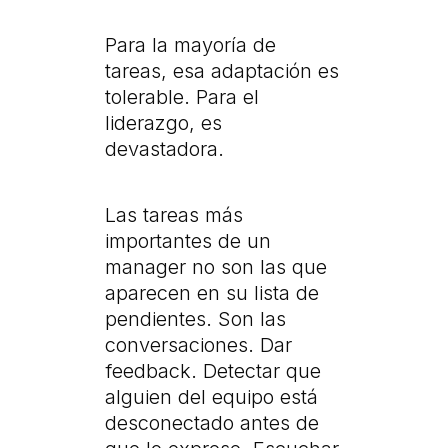
Para la mayoría de
tareas, esa adaptación es
tolerable. Para el
liderazgo, es
devastadora.
Las tareas más
importantes de un
manager no son las que
aparecen en su lista de
pendientes. Son las
conversaciones. Dar
feedback. Detectar que
alguien del equipo está
desconectado antes de