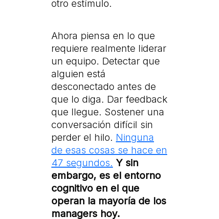
otro estímulo.
Ahora piensa en lo que
requiere realmente liderar
un equipo. Detectar que
alguien está
desconectado antes de
que lo diga. Dar feedback
que llegue. Sostener una
conversación difícil sin
perder el hilo.
Ninguna
de esas cosas se hace en
47 segundos.
Y sin
embargo, es el entorno
cognitivo en el que
operan la mayoría de los
managers hoy.