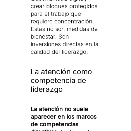
crear bloques protegidos
para el trabajo que
requiere concentración.
Estas no son medidas de
bienestar. Son
inversiones directas en la
calidad del liderazgo.
La atención como
competencia de
liderazgo
La atención no suele
aparecer en los marcos
de competencias