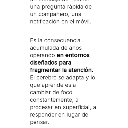
una pregunta rápida de
un compañero, una
notificación en el móvil.
Es la consecuencia
acumulada de años
operando
en entornos
diseñados para
fragmentar la atención.
El cerebro se adapta y lo
que aprende es a
cambiar de foco
constantemente, a
procesar en superficial, a
responder en lugar de
pensar.