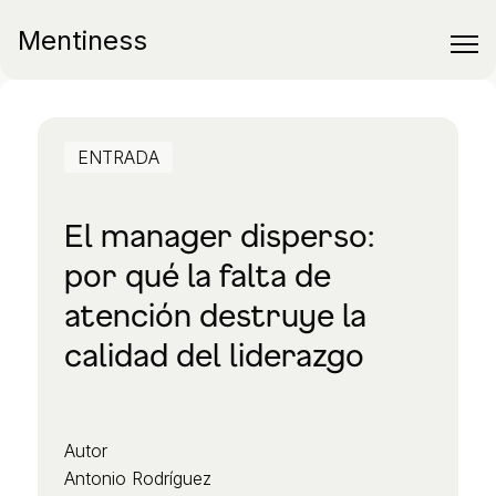
Mentiness
ENTRADA
El manager disperso:
por qué la falta de
atención destruye la
calidad del liderazgo
Autor
Antonio Rodríguez