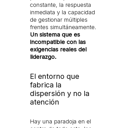
constante, la respuesta
inmediata y la capacidad
de gestionar múltiples
frentes simultáneamente.
Un sistema que es
incompatible con las
exigencias reales del
liderazgo.
El entorno que
fabrica la
dispersión y no la
atención
Hay una paradoja en el