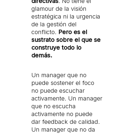
directivas
. No tiene el
glamour de la visión
estratégica ni la urgencia
de la gestión del
conflicto.
Pero es el
sustrato sobre el que se
construye todo lo
demás.
Un manager que no
puede sostener el foco
no puede escuchar
activamente. Un manager
que no escucha
activamente no puede
dar feedback de calidad.
Un manager que no da