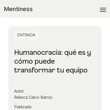
Mentiness
ENTRADA
Humanocracia: qué es y
cómo puede
transformar tu equipo
Autor
Rebeca Calvo Barros
Publicado