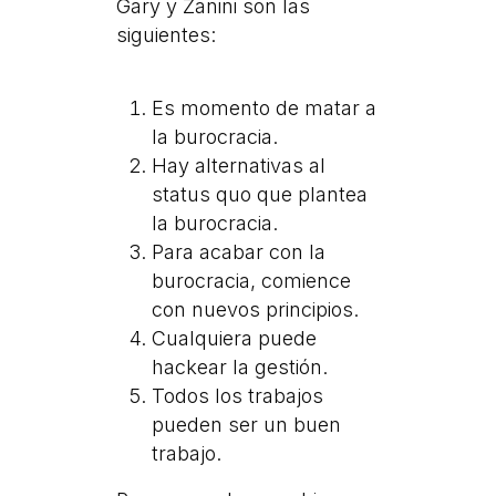
Gary y Zanini son las
siguientes:
Es momento de matar a
la burocracia.
Hay alternativas al
status quo que plantea
la burocracia.
Para acabar con la
burocracia, comience
con nuevos principios.
Cualquiera puede
hackear la gestión.
Todos los trabajos
pueden ser un buen
trabajo.