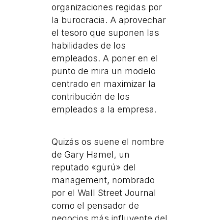
organizaciones regidas por
la burocracia. A aprovechar
el tesoro que suponen las
habilidades de los
empleados. A poner en el
punto de mira un modelo
centrado en maximizar la
contribución de los
empleados a la empresa.
Quizás os suene el nombre
de Gary Hamel, un
reputado «gurú» del
management, nombrado
por el Wall Street Journal
como el pensador de
negocios más influyente del