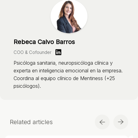
Rebeca Calvo Barros
COO & Cofounder
Psicóloga sanitaria, neuropsicóloga clínica y
experta en inteligencia emocional en la empresa.
Coordina al equipo clínico de Mentiness (+25
psicólogos).
Related articles