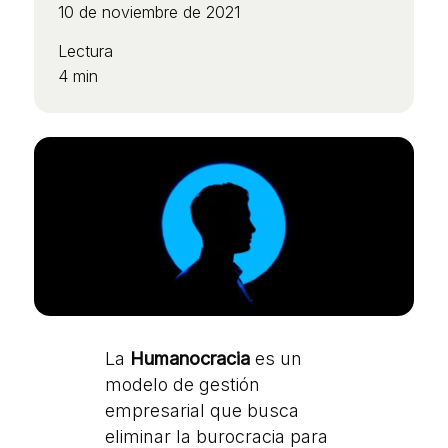
10 de noviembre de 2021
Lectura
4 min
La
Humanocracia
es un
modelo de gestión
empresarial que busca
eliminar la burocracia para