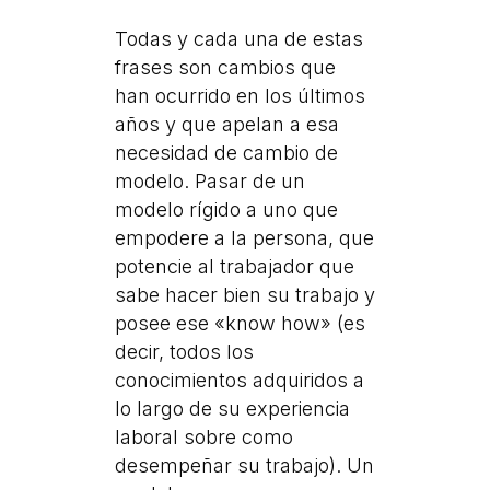
Todas y cada una de estas
frases son cambios que
han ocurrido en los últimos
años y que apelan a esa
necesidad de cambio de
modelo. Pasar de un
modelo rígido a uno que
empodere a la persona, que
potencie al trabajador que
sabe hacer bien su trabajo y
posee ese «know how» (es
decir, todos los
conocimientos adquiridos a
lo largo de su experiencia
laboral sobre como
desempeñar su trabajo). Un