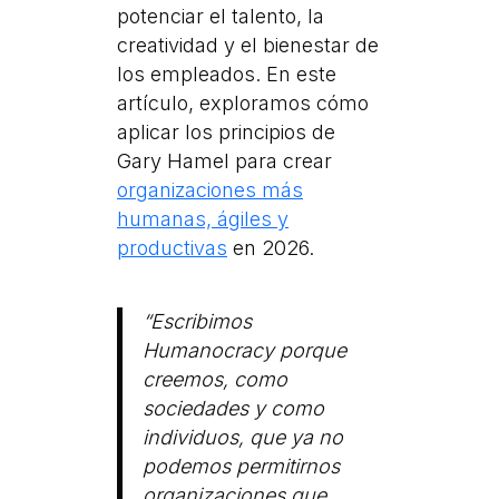
potenciar el talento, la
creatividad y el bienestar de
los empleados. En este
artículo, exploramos cómo
aplicar los principios de
Gary Hamel para crear
organizaciones más
humanas, ágiles y
productivas
en 2026.
“Escribimos
Humanocracy porque
creemos, como
sociedades y como
individuos, que ya no
podemos permitirnos
organizaciones que