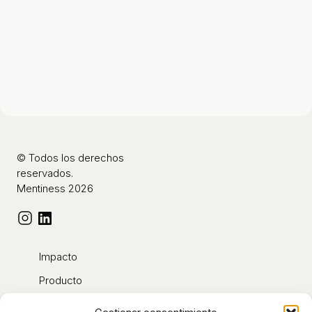
© Todos los derechos
reservados.
Mentiness 2026
Impacto
Producto
Contacto