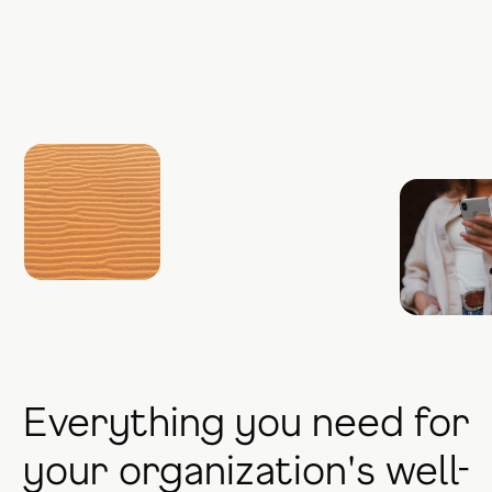
Everything you need for
your organization's well-