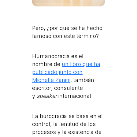
Pero, ¿por qué se ha hecho
famoso con este término?
Humanocracia es el
nombre de
un libro que ha
publicado junto con
Michelle Zanini
, también
escritor, consulente
y
speaker
internacional
La burocracia se basa en el
control, la lentitud de los
procesos y la existencia de