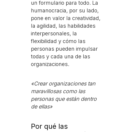
un formulario para todo. La
humanocracia, por su lado,
pone en valor la creatividad,
la agilidad, las habilidades
interpersonales, la
flexibilidad y cómo las
personas pueden impulsar
todas y cada una de las
organizaciones.
«Crear organizaciones tan
maravillosas como las
personas que están dentro
de ellas»
Por qué las