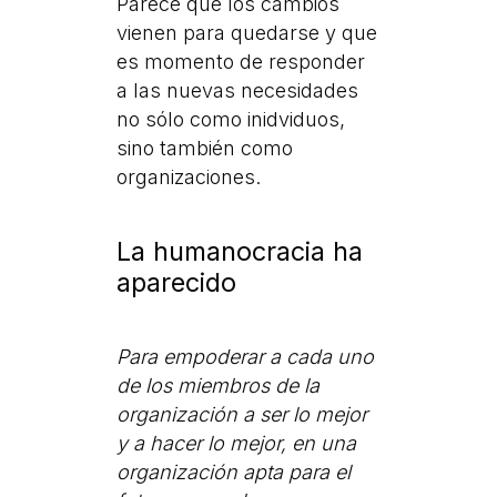
Parece que los cambios
vienen para quedarse y que
es momento de responder
a las nuevas necesidades
no sólo como inidviduos,
sino también como
organizaciones.
La humanocracia ha
aparecido
Para empoderar a cada uno
de los miembros de la
organización a ser lo mejor
y a hacer lo mejor, en una
organización apta para el