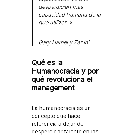
desperdicien más
capacidad humana de la
que utilizan.»
Gary Hamel y Zanini
Qué es la
Humanocracia y por
qué revoluciona el
management
La humanocracia es un
concepto que hace
referencia a dejar de
desperdiciar talento en las