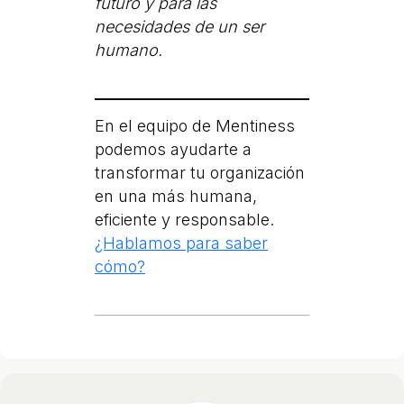
futuro y para las
necesidades de un ser
humano.
En el equipo de Mentiness
podemos ayudarte a
transformar tu organización
en una más humana,
eficiente y responsable.
¿Hablamos para saber
cómo?