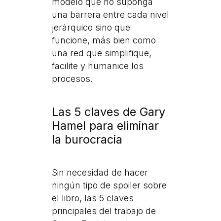
modelo que no suponga
una barrera entre cada nivel
jerárquico sino que
funcione, más bien como
una red que simplifique,
facilite y humanice los
procesos.
Las 5 claves de Gary
Hamel para eliminar
la burocracia
Sin necesidad de hacer
ningún tipo de spoiler sobre
el libro, las 5 claves
principales del trabajo de