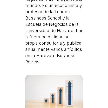
mundo. Es un economista y
profesor de la London
Bussiness School y la
Escuela de Negocios de la
Universidad de Harvard. Por
si fuera poco, tiene su
propia consultoría y publica
anualmente varios artículos
en la Hardvard Business
Review.