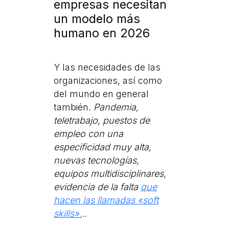
empresas necesitan
un modelo más
humano en 2026
Y las necesidades de las
organizaciones, así como
del mundo en general
también.
Pandemia,
teletrabajo, puestos de
empleo con una
especificidad muy alta,
nuevas tecnologías,
equipos multidisciplinares,
evidencia de la falta
que
hacen las llamadas «soft
skills».
..