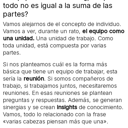
todo no es igual a la suma de las
partes?
Vamos alejarnos de el concepto de individuo.
Vamos a ver, durante un rato,
el equipo como
una unidad.
Una unidad de trabajo. Como
toda unidad, está compuesta por varias
partes.
Si nos planteamos cuál es la forma más
básica que tiene un equipo de trabajar, esta
sería la
reunión
. Si somos compañeros de
trabajo, si trabajamos juntos, necesitaremos
reuniones. En esas reuniones se plantean
preguntas y respuestas. Además, se generan
sinergias y se crean
insights
de conocimiento.
Vamos, todo lo relacionado con la frase
«varias cabezas piensan más que una».