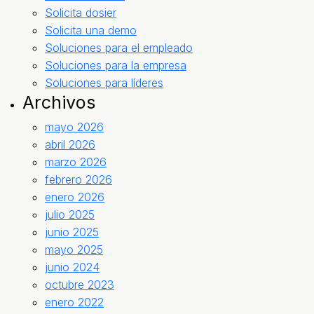
Solicita dosier
Solicita una demo
Soluciones para el empleado
Soluciones para la empresa
Soluciones para líderes
Archivos
mayo 2026
abril 2026
marzo 2026
febrero 2026
enero 2026
julio 2025
junio 2025
mayo 2025
junio 2024
octubre 2023
enero 2022