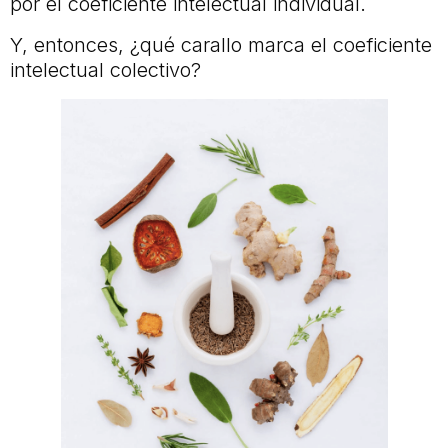
por el coeficiente intelectual individual.
Y, entonces, ¿qué carallo marca el coeficiente
intelectual colectivo?