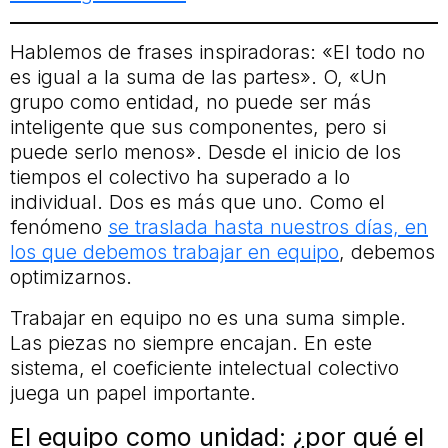
Hablemos de frases inspiradoras: «El todo no
es igual a la suma de las partes». O, «Un
grupo como entidad, no puede ser más
inteligente que sus componentes, pero si
puede serlo menos». Desde el inicio de los
tiempos el colectivo ha superado a lo
individual. Dos es más que uno. Como el
fenómeno
se traslada hasta nuestros días, en
los que debemos trabajar en equipo
, debemos
optimizarnos.
Trabajar en equipo no es una suma simple.
Las piezas no siempre encajan. En este
sistema, el coeficiente intelectual colectivo
juega un papel importante.
El equipo como unidad: ¿por qué el