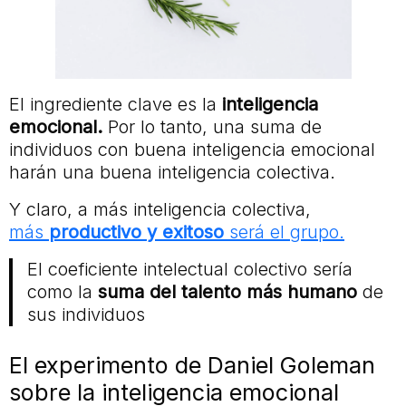
El ingrediente clave es la
inteligencia
emocional.
Por lo tanto, una suma de
individuos con buena inteligencia emocional
harán una buena inteligencia colectiva.
Y claro, a más inteligencia colectiva,
más
productivo y exitoso
será el grupo.
El coeficiente intelectual colectivo sería
como la
suma del talento más humano
de
sus individuos
El experimento de Daniel Goleman
sobre la inteligencia emocional