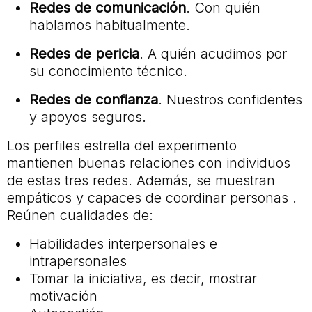
Redes de comunicación
. Con quién
hablamos habitualmente.
Redes de pericia
. A quién acudimos por
su conocimiento técnico.
Redes de confianza
. Nuestros confidentes
y apoyos seguros.
Los perfiles estrella del experimento
mantienen buenas relaciones con individuos
de estas tres redes. Además, se muestran
empáticos y capaces de coordinar personas .
Reúnen cualidades de:
Habilidades interpersonales e
intrapersonales
Tomar la iniciativa, es decir, mostrar
motivación