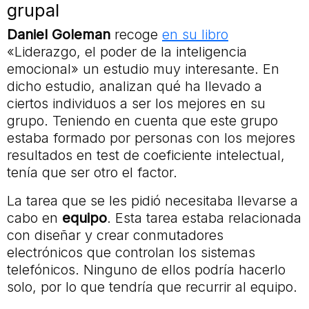
grupal
Daniel
Goleman
recoge
en su libro
«Liderazgo, el poder de la inteligencia
emocional» un estudio muy interesante. En
dicho estudio, analizan qué ha llevado a
ciertos individuos a ser los mejores en su
grupo. Teniendo en cuenta que este grupo
estaba formado por personas con los mejores
resultados en test de coeficiente intelectual,
tenía que ser otro el factor.
La tarea que se les pidió necesitaba llevarse a
cabo en
equipo
. Esta tarea estaba relacionada
con diseñar y crear conmutadores
electrónicos que controlan los sistemas
telefónicos. Ninguno de ellos podría hacerlo
solo, por lo que tendría que recurrir al equipo.