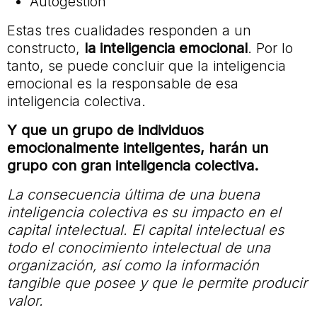
Autogestión
Estas tres cualidades responden a un
constructo,
la inteligencia emocional
. Por lo
tanto, se puede concluir que la inteligencia
emocional es la responsable de esa
inteligencia colectiva.
Y que un grupo de individuos
emocionalmente inteligentes, harán un
grupo con gran inteligencia colectiva.
La consecuencia última de una buena
inteligencia colectiva es su impacto en el
capital intelectual. El capital intelectual es
todo el conocimiento intelectual de una
organización, así como la información
tangible que posee y que le permite producir
valor.