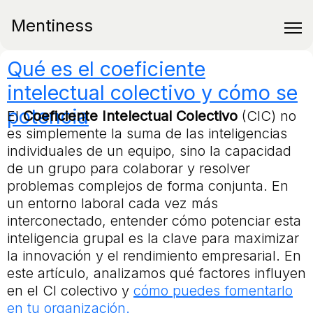
Mentiness
Qué es el coeficiente
intelectual colectivo y cómo se
potencia
El
Coeficiente Intelectual Colectivo
(CIC) no
es simplemente la suma de las inteligencias
individuales de un equipo, sino la capacidad
de un grupo para colaborar y resolver
problemas complejos de forma conjunta. En
un entorno laboral cada vez más
interconectado, entender cómo potenciar esta
inteligencia grupal es la clave para maximizar
la innovación y el rendimiento empresarial. En
este artículo, analizamos qué factores influyen
en el CI colectivo y
cómo puedes fomentarlo
en tu organización.