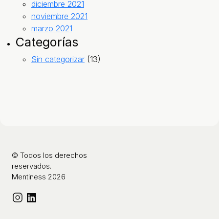
diciembre 2021
noviembre 2021
marzo 2021
Categorías
Sin categorizar
(13)
© Todos los derechos
reservados.
Mentiness 2026