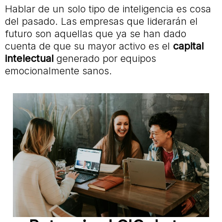
Hablar de un solo tipo de inteligencia es cosa
del pasado. Las empresas que liderarán el
futuro son aquellas que ya se han dado
cuenta de que su mayor activo es el
capital
intelectual
generado por equipos
emocionalmente sanos.