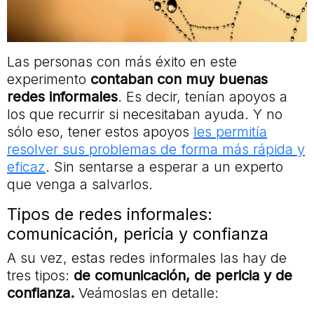
Las personas con más éxito en este
experimento
contaban con muy buenas
redes informales
. Es decir, tenían apoyos a
los que recurrir si necesitaban ayuda. Y no
sólo eso, tener estos apoyos
les permitía
resolver sus problemas de forma más rápida y
eficaz
. Sin sentarse a esperar a un experto
que venga a salvarlos.
Tipos de redes informales:
comunicación, pericia y confianza
A su vez, estas redes informales las hay de
tres tipos:
de comunicación, de pericia y de
confianza.
Veámoslas en detalle: