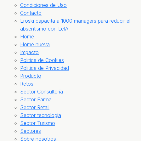
Condiciones de Uso
Contacto
Eroski capacita a 1000 managers para reducir el
absentismo con LeIA
Home
Home nueva
Impacto
Política de Cookies
Política de Privacidad
Producto
Retos
Sector Consultoría
Sector Farma
Sector Retail
Sector tecnología
Sector Turismo
Sectores
Sobre nosotros