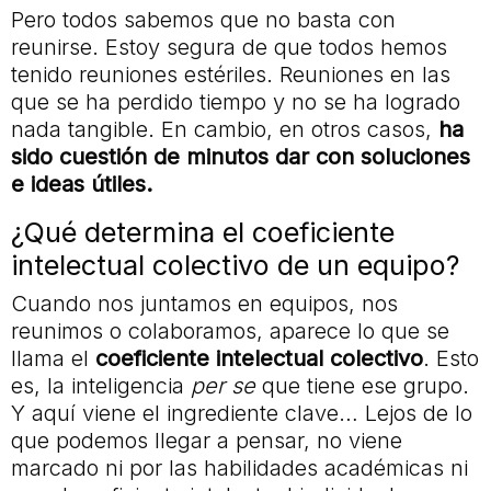
Pero todos sabemos que no basta con
reunirse. Estoy segura de que todos hemos
tenido reuniones estériles. Reuniones en las
que se ha perdido tiempo y no se ha logrado
nada tangible. En cambio, en otros casos,
ha
sido cuestión de minutos dar con soluciones
e ideas útiles.
¿Qué determina el coeficiente
intelectual colectivo de un equipo?
Cuando nos juntamos en equipos, nos
reunimos o colaboramos, aparece lo que se
llama el
coeficiente intelectual colectivo
. Esto
es, la inteligencia
per se
que tiene ese grupo.
Y aquí viene el ingrediente clave… Lejos de lo
que podemos llegar a pensar, no viene
marcado ni por las habilidades académicas ni