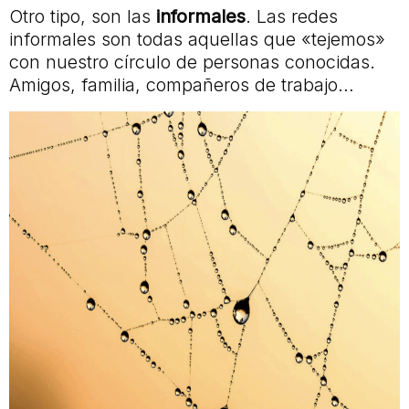
Otro tipo, son las
informales
. Las redes
informales son todas aquellas que «tejemos»
con nuestro círculo de personas conocidas.
Amigos, familia, compañeros de trabajo…