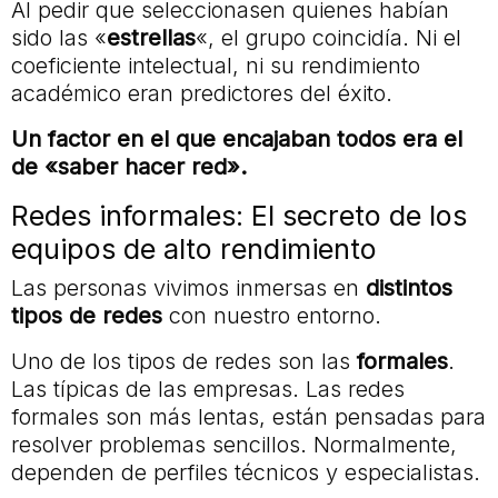
Al pedir que seleccionasen quienes habían
sido las «
estrellas
«, el grupo coincidía. Ni el
coeficiente intelectual, ni su rendimiento
académico eran predictores del éxito.
Un factor en el que encajaban todos era el
de «saber hacer red».
Redes informales: El secreto de los
equipos de alto rendimiento
Las personas vivimos inmersas en
distintos
tipos de redes
con nuestro entorno.
Uno de los tipos de redes son las
formales
.
Las típicas de las empresas. Las redes
formales son más lentas, están pensadas para
resolver problemas sencillos. Normalmente,
dependen de perfiles técnicos y especialistas.