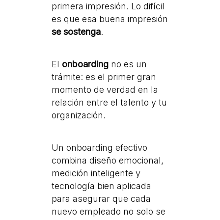
primera impresión. Lo difícil
es que esa buena impresión
se sostenga
.
El
onboarding
no es un
trámite: es el primer gran
momento de verdad en la
relación entre el talento y tu
organización.
Un onboarding efectivo
combina diseño emocional,
medición inteligente y
tecnología bien aplicada
para asegurar que cada
nuevo empleado no solo se