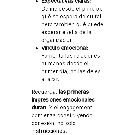
Expectativas claras:
Define desde el principio
qué se espera de su rol,
pero también qué puede
esperar él/ella de la
organización.
Vínculo emocional:
Fomenta las relaciones
humanas desde el
primer día, no las dejes
al azar.
Recuerda:
las primeras
impresiones emocionales
duran
. Y el engagement
comienza construyendo
conexión, no solo
instrucciones.