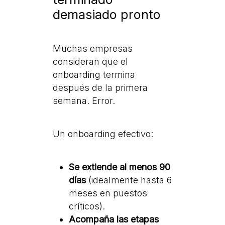
demasiado pronto
Muchas empresas
consideran que el
onboarding termina
después de la primera
semana. Error.
Un onboarding efectivo:
Se extiende al menos 90
días
(idealmente hasta 6
meses en puestos
críticos).
Acompaña las etapas