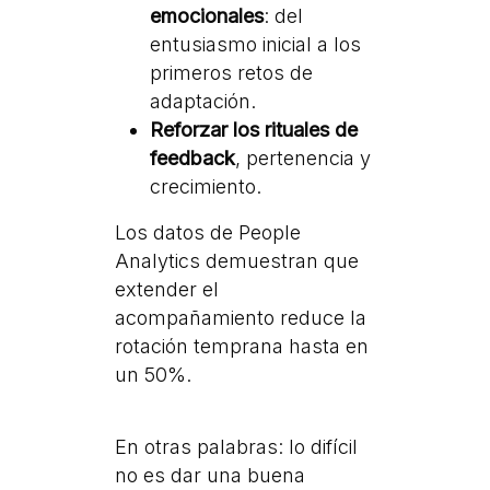
emocionales
: del
entusiasmo inicial a los
primeros retos de
adaptación.
Reforzar los rituales de
feedback
, pertenencia y
crecimiento.
Los datos de People
Analytics demuestran que
extender el
acompañamiento reduce la
rotación temprana hasta en
un 50%.
En otras palabras: lo difícil
no es dar una buena