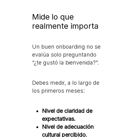
Mide lo que
realmente importa
Un buen onboarding no se
evalúa solo preguntando
“¿te gustó la bienvenida?”.
Debes medir, a lo largo de
los primeros meses:
Nivel de claridad de
expectativas.
Nivel de adecuación
cultural percibido.