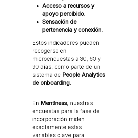
Acceso a recursos y
apoyo percibido.
Sensación de
pertenencia y conexión.
Estos indicadores pueden
recogerse en
microencuestas a 30, 60 y
90 días, como parte de un
sistema de
People Analytics
de onboarding
.
En
Mentiness
, nuestras
encuestas para la fase de
incorporación miden
exactamente estas
variables clave para