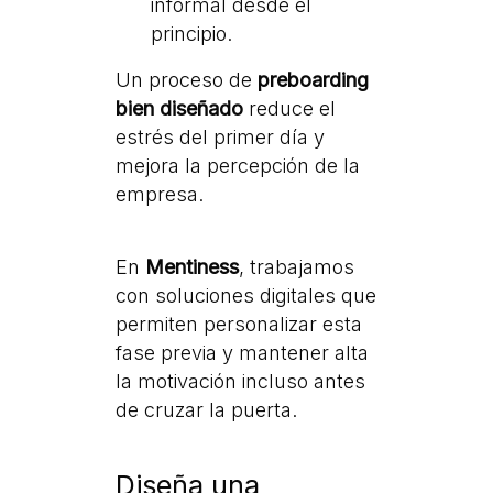
informal desde el
principio.
Un proceso de
preboarding
bien diseñado
reduce el
estrés del primer día y
mejora la percepción de la
empresa.
En
Mentiness
, trabajamos
con soluciones digitales que
permiten personalizar esta
fase previa y mantener alta
la motivación incluso antes
de cruzar la puerta.
Diseña una