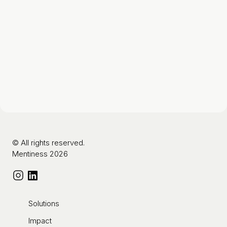
© All rights reserved.
Mentiness 2026
Solutions
Impact