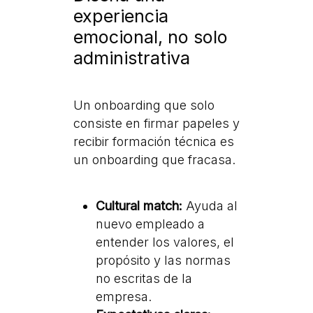
experiencia
emocional, no solo
administrativa
Un onboarding que solo
consiste en firmar papeles y
recibir formación técnica es
un onboarding que fracasa.
Cultural match:
Ayuda al
nuevo empleado a
entender los valores, el
propósito y las normas
no escritas de la
empresa.