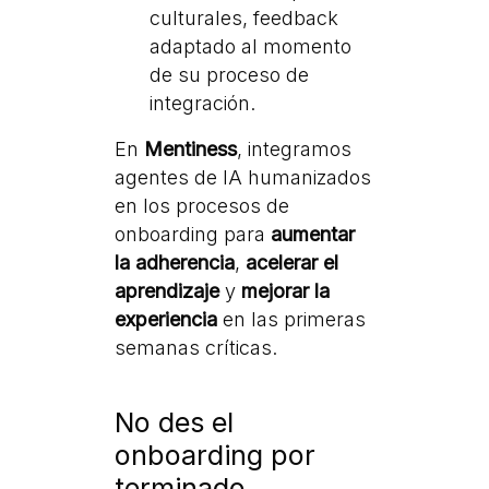
culturales, feedback
adaptado al momento
de su proceso de
integración.
En
Mentiness
, integramos
agentes de IA humanizados
en los procesos de
onboarding para
aumentar
la adherencia
,
acelerar el
aprendizaje
y
mejorar la
experiencia
en las primeras
semanas críticas.
No des el
onboarding por
terminado