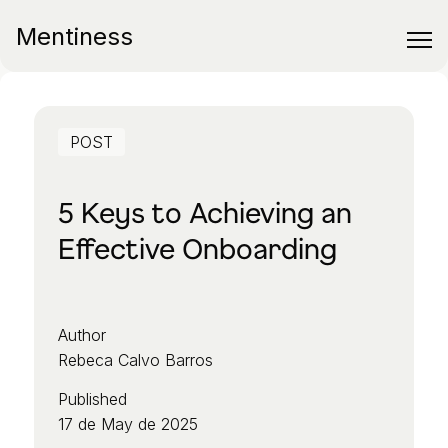
Mentiness
POST
5 Keys to Achieving an
Effective Onboarding
Author
Rebeca Calvo Barros
Published
17 de May de 2025