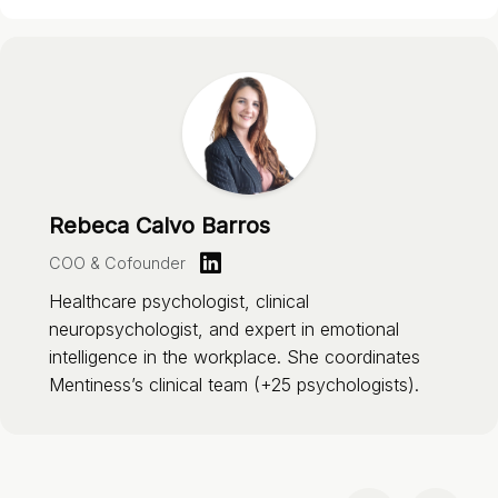
Rebeca Calvo Barros
COO & Cofounder
Healthcare psychologist, clinical
neuropsychologist, and expert in emotional
intelligence in the workplace. She coordinates
Mentiness’s clinical team (+25 psychologists).