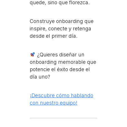
quede, sino que florezca.
Construye onboarding que
inspire, conecte y retenga
desde el primer día.
¿Quieres diseñar un
onboarding memorable que
potencie el éxito desde el
día uno?
¡Descubre cómo hablando
con nuestro equipo!