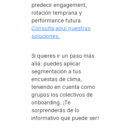
predecir engagement,
rotación temprana y
performance futura.
Consulta aquí nuestras
soluciones.
Si quieres ir un paso más
allá: puedes aplicar
segmentación a tus
encuestas de clima,
teniendo en cuenta como
grupos los colectivos de
onboarding. ¡Te
sorprenderás de lo
informativo que puede ser!