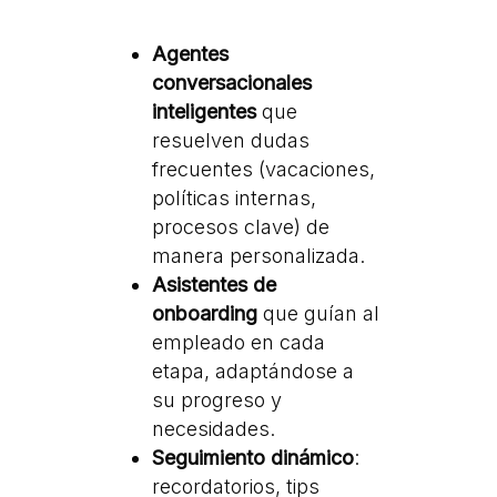
Agentes
conversacionales
inteligentes
que
resuelven dudas
frecuentes (vacaciones,
políticas internas,
procesos clave) de
manera personalizada.
Asistentes de
onboarding
que guían al
empleado en cada
etapa, adaptándose a
su progreso y
necesidades.
Seguimiento dinámico
:
recordatorios, tips