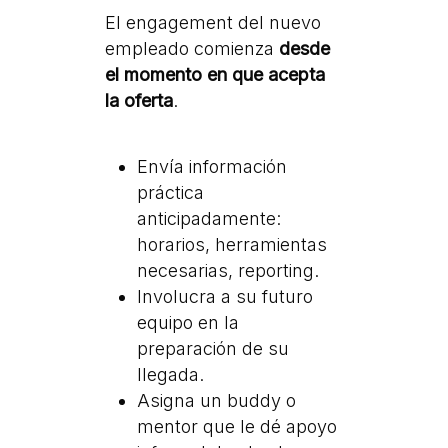
El engagement del nuevo
empleado comienza
desde
el momento en que acepta
la oferta
.
Envía información
práctica
anticipadamente:
horarios, herramientas
necesarias, reporting.
Involucra a su futuro
equipo en la
preparación de su
llegada.
Asigna un buddy o
mentor que le dé apoyo