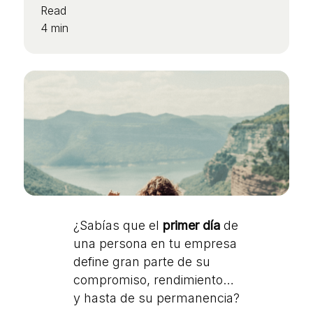
Read
4 min
¿Sabías que el
primer día
de
una persona en tu empresa
define gran parte de su
compromiso, rendimiento…
y hasta de su permanencia?