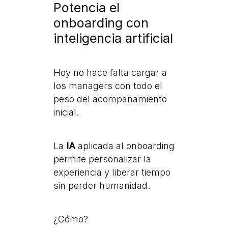
Potencia el
onboarding con
inteligencia artificial
Hoy no hace falta cargar a
los managers con todo el
peso del acompañamiento
inicial.
La
IA
aplicada al onboarding
permite personalizar la
experiencia y liberar tiempo
sin perder humanidad.
¿Cómo?