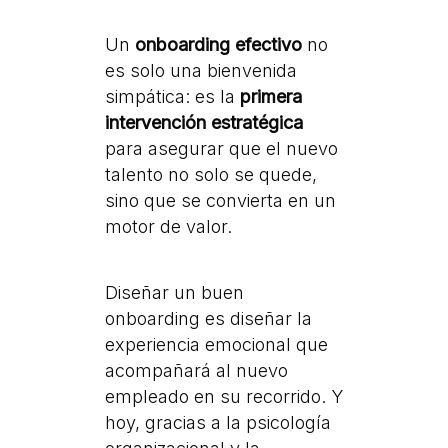
Un
onboarding efectivo
no
es solo una bienvenida
simpática: es la
primera
intervención estratégica
para asegurar que el nuevo
talento no solo se quede,
sino que se convierta en un
motor de valor.
Diseñar un buen
onboarding es diseñar la
experiencia emocional que
acompañará al nuevo
empleado en su recorrido. Y
hoy, gracias a la psicología