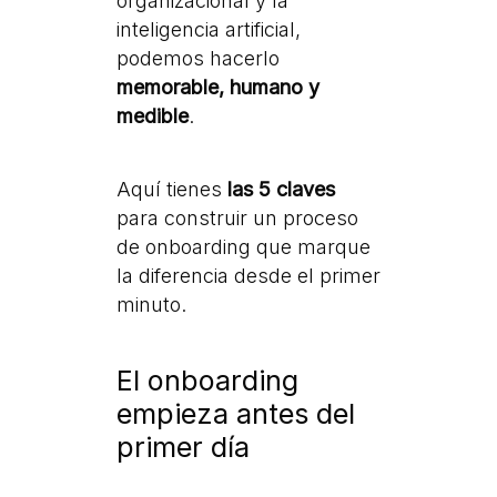
organizacional y la
inteligencia artificial,
podemos hacerlo
memorable, humano y
medible
.
Aquí tienes
las 5 claves
para construir un proceso
de onboarding que marque
la diferencia desde el primer
minuto.
El onboarding
empieza antes del
primer día