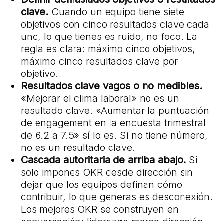
clave.
Cuando un equipo tiene siete
objetivos con cinco resultados clave cada
uno, lo que tienes es ruido, no foco. La
regla es clara: máximo cinco objetivos,
máximo cinco resultados clave por
objetivo.
Resultados clave vagos o no medibles.
«Mejorar el clima laboral» no es un
resultado clave. «Aumentar la puntuación
de engagement en la encuesta trimestral
de 6.2 a 7.5» sí lo es. Si no tiene número,
no es un resultado clave.
Cascada autoritaria de arriba abajo.
Si
solo impones OKR desde dirección sin
dejar que los equipos definan cómo
contribuir, lo que generas es desconexión.
Los mejores OKR se construyen en