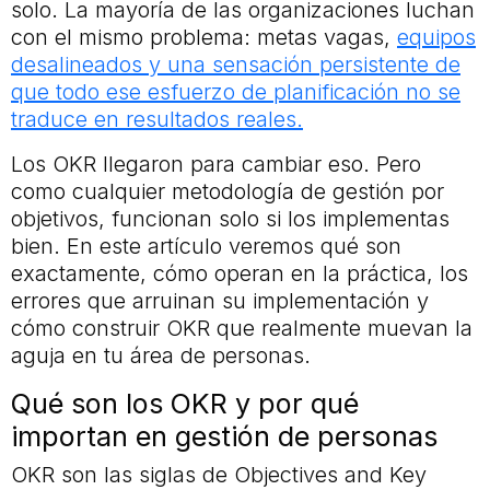
solo. La mayoría de las organizaciones luchan
con el mismo problema: metas vagas,
equipos
desalineados y una sensación persistente de
que todo ese esfuerzo de planificación no se
traduce en resultados reales.
Los OKR llegaron para cambiar eso. Pero
como cualquier metodología de gestión por
objetivos, funcionan solo si los implementas
bien. En este artículo veremos qué son
exactamente, cómo operan en la práctica, los
errores que arruinan su implementación y
cómo construir OKR que realmente muevan la
aguja en tu área de personas.
Qué son los OKR y por qué
importan en gestión de personas
OKR son las siglas de Objectives and Key