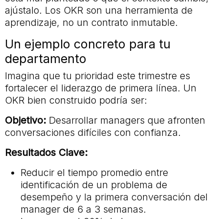
ajústalo. Los OKR son una herramienta de
aprendizaje, no un contrato inmutable.
Un ejemplo concreto para tu
departamento
Imagina que tu prioridad este trimestre es
fortalecer el liderazgo de primera línea. Un
OKR bien construido podría ser:
Objetivo:
Desarrollar managers que afronten
conversaciones difíciles con confianza.
Resultados Clave:
Reducir el tiempo promedio entre
identificación de un problema de
desempeño y la primera conversación del
manager de 6 a 3 semanas.