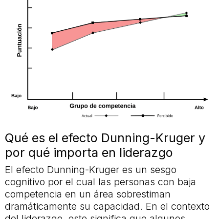
Qué es el efecto Dunning-Kruger y
por qué importa en liderazgo
El efecto Dunning-Kruger es un sesgo
cognitivo por el cual las personas con baja
competencia en un área sobrestiman
dramáticamente su capacidad. En el contexto
del liderazgo, esto significa que algunos