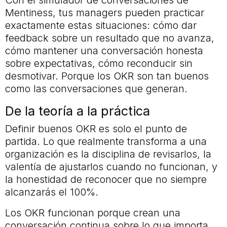
Con el simulador de conversaciones de
Mentiness, tus managers pueden practicar
exactamente estas situaciones: cómo dar
feedback sobre un resultado que no avanza,
cómo mantener una conversación honesta
sobre expectativas, cómo reconducir sin
desmotivar. Porque los OKR son tan buenos
como las conversaciones que generan.
De la teoría a la práctica
Definir buenos OKR es solo el punto de
partida. Lo que realmente transforma a una
organización es la disciplina de revisarlos, la
valentía de ajustarlos cuando no funcionan, y
la honestidad de reconocer que no siempre
alcanzarás el 100%.
Los OKR funcionan porque crean una
conversación continua sobre lo que importa.