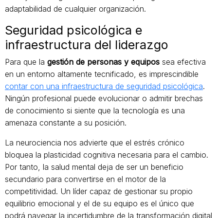
adaptabilidad de cualquier organización.
Seguridad psicológica e
infraestructura del liderazgo
Para que la
gestión de personas y equipos
sea efectiva
en un entorno altamente tecnificado, es imprescindible
contar con una infraestructura de seguridad psicológica
.
Ningún profesional puede evolucionar o admitir brechas
de conocimiento si siente que la tecnología es una
amenaza constante a su posición.
La neurociencia nos advierte que el estrés crónico
bloquea la plasticidad cognitiva necesaria para el cambio.
Por tanto, la salud mental deja de ser un beneficio
secundario para convertirse en el motor de la
competitividad. Un líder capaz de gestionar su propio
equilibrio emocional y el de su equipo es el único que
podrá navegar la incertidumbre de la transformación digital