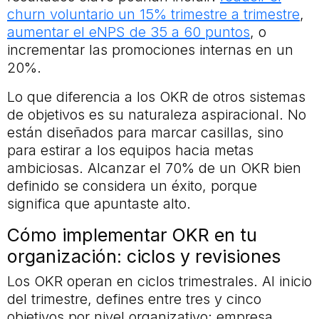
churn voluntario un 15% trimestre a trimestre
,
aumentar el eNPS de 35 a 60 puntos
, o
incrementar las promociones internas en un
20%.
Lo que diferencia a los OKR de otros sistemas
de objetivos es su naturaleza aspiracional. No
están diseñados para marcar casillas, sino
para estirar a los equipos hacia metas
ambiciosas. Alcanzar el 70% de un OKR bien
definido se considera un éxito, porque
significa que apuntaste alto.
Cómo implementar OKR en tu
organización: ciclos y revisiones
Los OKR operan en ciclos trimestrales. Al inicio
del trimestre, defines entre tres y cinco
objetivos por nivel organizativo: empresa,