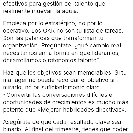
efectivos para gestión del talento que
realmente muevan la aguja.
Empieza por lo estratégico, no por lo
operativo. Los OKR no son tu lista de tareas.
Son las palancas que transforman tu
organización. Pregúntate: ¿qué cambio real
necesitamos en la forma en que lideramos,
desarrollamos o retenemos talento?
Haz que los objetivos sean memorables. Si tu
manager no puede recordar el objetivo sin
mirarlo, no es suficientemente claro.
«Convertir las conversaciones difíciles en
oportunidades de crecimiento» es mucho más
potente que «Mejorar habilidades directivas».
Asegúrate de que cada resultado clave sea
binario. Al final del trimestre, tienes que poder