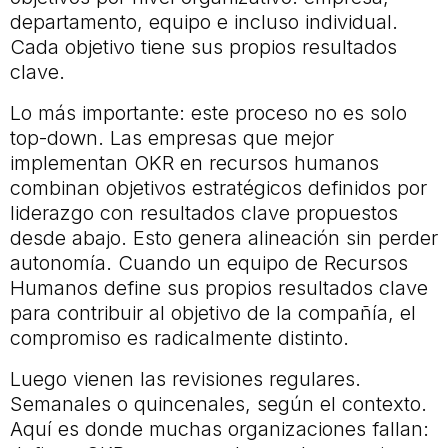
departamento, equipo e incluso individual.
Cada objetivo tiene sus propios resultados
clave.
Lo más importante: este proceso no es solo
top-down. Las empresas que mejor
implementan OKR en recursos humanos
combinan objetivos estratégicos definidos por
liderazgo con resultados clave propuestos
desde abajo. Esto genera alineación sin perder
autonomía. Cuando un equipo de Recursos
Humanos define sus propios resultados clave
para contribuir al objetivo de la compañía, el
compromiso es radicalmente distinto.
Luego vienen las revisiones regulares.
Semanales o quincenales, según el contexto.
Aquí es donde muchas organizaciones fallan: