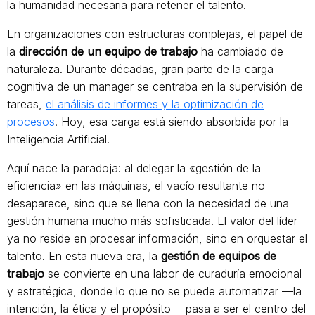
la humanidad necesaria para retener el talento.
En organizaciones con estructuras complejas, el papel de
la
dirección de un equipo de trabajo
ha cambiado de
naturaleza. Durante décadas, gran parte de la carga
cognitiva de un manager se centraba en la supervisión de
tareas,
el análisis de informes y la optimización de
procesos
. Hoy, esa carga está siendo absorbida por la
Inteligencia Artificial.
Aquí nace la paradoja: al delegar la «gestión de la
eficiencia» en las máquinas, el vacío resultante no
desaparece, sino que se llena con la necesidad de una
gestión humana mucho más sofisticada. El valor del líder
ya no reside en procesar información, sino en orquestar el
talento. En esta nueva era, la
gestión de equipos de
trabajo
se convierte en una labor de curaduría emocional
y estratégica, donde lo que no se puede automatizar —la
intención, la ética y el propósito— pasa a ser el centro del