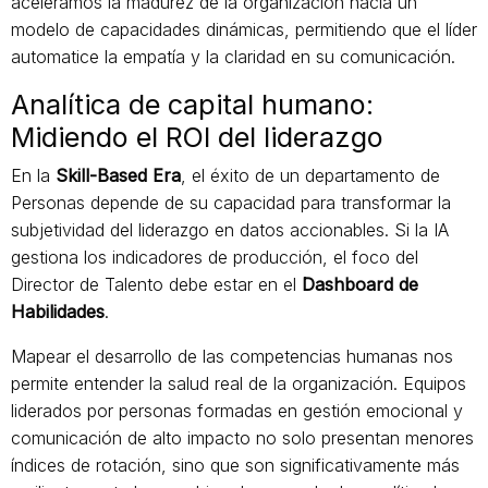
aceleramos la madurez de la organización hacia un
modelo de capacidades dinámicas, permitiendo que el líder
automatice la empatía y la claridad en su comunicación.
Analítica de capital humano:
Midiendo el ROI del liderazgo
En la
Skill-Based Era
, el éxito de un departamento de
Personas depende de su capacidad para transformar la
subjetividad del liderazgo en datos accionables. Si la IA
gestiona los indicadores de producción, el foco del
Director de Talento debe estar en el
Dashboard de
Habilidades
.
Mapear el desarrollo de las competencias humanas nos
permite entender la salud real de la organización. Equipos
liderados por personas formadas en gestión emocional y
comunicación de alto impacto no solo presentan menores
índices de rotación, sino que son significativamente más