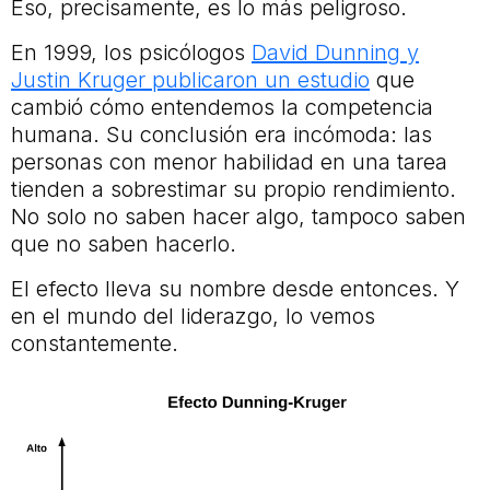
Eso, precisamente, es lo más peligroso.
En 1999, los psicólogos
David Dunning y
Justin Kruger publicaron un estudio
que
cambió cómo entendemos la competencia
humana. Su conclusión era incómoda: las
personas con menor habilidad en una tarea
tienden a sobrestimar su propio rendimiento.
No solo no saben hacer algo, tampoco saben
que no saben hacerlo.
El efecto lleva su nombre desde entonces. Y
en el mundo del liderazgo, lo vemos
constantemente.