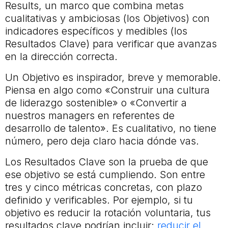
Results, un marco que combina metas
cualitativas y ambiciosas (los Objetivos) con
indicadores específicos y medibles (los
Resultados Clave) para verificar que avanzas
en la dirección correcta.
Un Objetivo es inspirador, breve y memorable.
Piensa en algo como «Construir una cultura
de liderazgo sostenible» o «Convertir a
nuestros managers en referentes de
desarrollo de talento». Es cualitativo, no tiene
número, pero deja claro hacia dónde vas.
Los Resultados Clave son la prueba de que
ese objetivo se está cumpliendo. Son entre
tres y cinco métricas concretas, con plazo
definido y verificables. Por ejemplo, si tu
objetivo es reducir la rotación voluntaria, tus
resultados clave podrían incluir:
reducir el