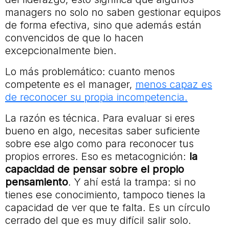
managers no solo no saben gestionar equipos
de forma efectiva, sino que además están
convencidos de que lo hacen
excepcionalmente bien.
Lo más problemático: cuanto menos
competente es el manager,
menos capaz es
de reconocer su propia incompetencia.
La razón es técnica. Para evaluar si eres
bueno en algo, necesitas saber suficiente
sobre ese algo como para reconocer tus
propios errores. Eso es metacognición:
la
capacidad de pensar sobre el propio
pensamiento
. Y ahí está la trampa: si no
tienes ese conocimiento, tampoco tienes la
capacidad de ver que te falta. Es un círculo
cerrado del que es muy difícil salir solo.