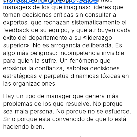
managers de los que imaginas: líderes que
toman decisiones críticas sin consultar a
expertos, que rechazan sistemáticamente el
feedback de su equipo, y que atribuyen cada
éxito del departamento a su «liderazgo
superior». No es arrogancia deliberada. Es
algo más peligroso: incompetencia invisible
para quien la sufre. Un fenómeno que
erosiona la confianza, sabotea decisiones
estratégicas y perpetúa dinámicas tóxicas en
las organizaciones.
Hay un tipo de manager que genera más
problemas de los que resuelve. No porque
sea mala persona. No porque no se esfuerce.
Sino porque está convencido de que lo está
haciendo bien.