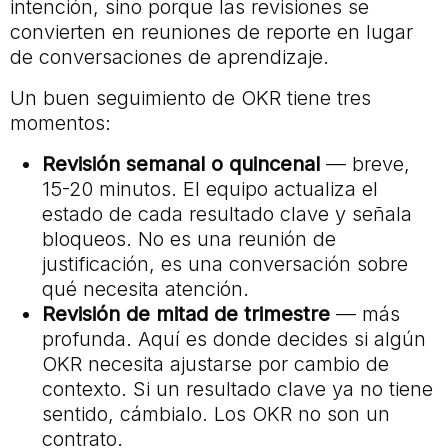
intención, sino porque las revisiones se
convierten en reuniones de reporte en lugar
de conversaciones de aprendizaje.
Un buen seguimiento de OKR tiene tres
momentos:
Revisión semanal o quincenal
— breve,
15-20 minutos. El equipo actualiza el
estado de cada resultado clave y señala
bloqueos. No es una reunión de
justificación, es una conversación sobre
qué necesita atención.
Revisión de mitad de trimestre
— más
profunda. Aquí es donde decides si algún
OKR necesita ajustarse por cambio de
contexto. Si un resultado clave ya no tiene
sentido, cámbialo. Los OKR no son un
contrato.