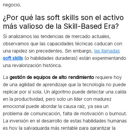
negocio.
¿Por qué las soft skills son el activo
más valioso de la Skill-Based Era?
Si analizamos las tendencias de mercado actuales,
observamos que las capacidades técnicas caducan con
una rapidez sin precedentes. Sin embargo,
las llamadas
soft skills
(o habilidades duraderas) están experimentando
una revalorización histórica.
La
gestión de equipos de alto rendimiento
requiere hoy
de una agilidad de aprendizaje que la tecnología no puede
replicar por sí sola. Un algoritmo puede detectar una caída
en la productividad, pero solo un líder con madurez
emocional puede abordar la causa raíz, ya sea un
problema de comunicación, falta de motivación o burnout.
La inversión en el desarrollo de estas habilidades humanas
es hoy la salvaguarda más rentable para garantizar la