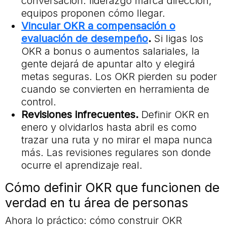
conversación: liderazgo marca dirección,
equipos proponen cómo llegar.
Vincular OKR a compensación o
evaluación de desempeño
.
Si ligas los
OKR a bonus o aumentos salariales, la
gente dejará de apuntar alto y elegirá
metas seguras. Los OKR pierden su poder
cuando se convierten en herramienta de
control.
Revisiones infrecuentes.
Definir OKR en
enero y olvidarlos hasta abril es como
trazar una ruta y no mirar el mapa nunca
más. Las revisiones regulares son donde
ocurre el aprendizaje real.
Cómo definir OKR que funcionen de
verdad en tu área de personas
Ahora lo práctico: cómo construir OKR