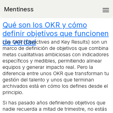
Mentiness
Qué son los OKR y cómo
definir objetivos que funcionen
de verdad
Los OKR (Objectives and Key Results) son un
marco de definición de objetivos que combina
metas cualitativas ambiciosas con indicadores
específicos y medibles, permitiendo alinear
equipos y generar impacto real. Pero la
diferencia entre unos OKR que transforman tu
gestión del talento y unos que terminan
archivados está en cómo los defines desde el
principio.
Si has pasado años definiendo objetivos que
nadie recuerda a mitad de trimestre, no estás