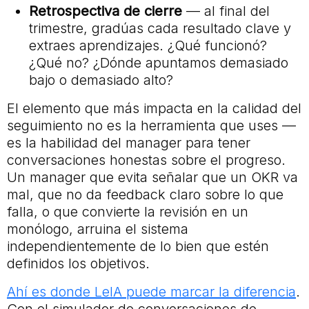
Retrospectiva de cierre
— al final del
trimestre, gradúas cada resultado clave y
extraes aprendizajes. ¿Qué funcionó?
¿Qué no? ¿Dónde apuntamos demasiado
bajo o demasiado alto?
El elemento que más impacta en la calidad del
seguimiento no es la herramienta que uses —
es la habilidad del manager para tener
conversaciones honestas sobre el progreso.
Un manager que evita señalar que un OKR va
mal, que no da feedback claro sobre lo que
falla, o que convierte la revisión en un
monólogo, arruina el sistema
independientemente de lo bien que estén
definidos los objetivos.
Ahí es donde LeIA puede marcar la diferencia
.