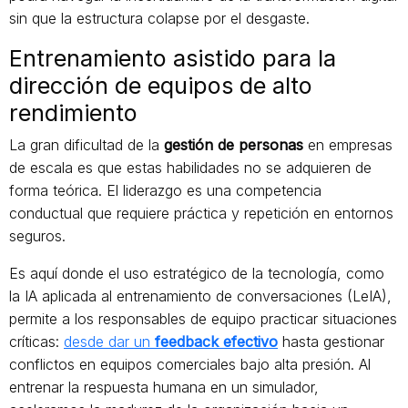
sin que la estructura colapse por el desgaste.
Entrenamiento asistido para la
dirección de equipos de alto
rendimiento
La gran dificultad de la
gestión de personas
en empresas
de escala es que estas habilidades no se adquieren de
forma teórica. El liderazgo es una competencia
conductual que requiere práctica y repetición en entornos
seguros.
Es aquí donde el uso estratégico de la tecnología, como
la IA aplicada al entrenamiento de conversaciones (LeIA),
permite a los responsables de equipo practicar situaciones
críticas:
desde dar un
feedback efectivo
hasta gestionar
conflictos en equipos comerciales bajo alta presión. Al
entrenar la respuesta humana en un simulador,