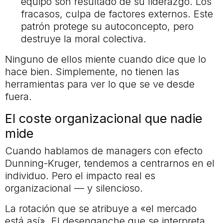
equipo son resultado de su liderazgo. Los
fracasos, culpa de factores externos. Este
patrón protege su autoconcepto, pero
destruye la moral colectiva.
Ninguno de ellos miente cuando dice que lo
hace bien. Simplemente, no tienen las
herramientas para ver lo que se ve desde
fuera.
El coste organizacional que nadie
mide
Cuando hablamos de managers con efecto
Dunning-Kruger, tendemos a centrarnos en el
individuo. Pero el impacto real es
organizacional — y silencioso.
La rotación que se atribuye a «el mercado
está así». El desenganche que se interpreta