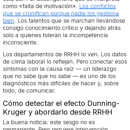
como «falta de motivación».
Los conflictos
que se cronifican porque nadie los gestiona
bien
. Los talentos que se marchan llevándose
consigo conocimiento crítico y dejando atrás
solo a quienes toleran la incompetencia
inconsciente.
Los departamentos de RRHH lo ven. Los datos
de clima laboral lo reflejan. Pero conectar esos
síntomas con la causa raíz — un liderazgo
que no sabe que no sabe — es uno de los
diagnósticos más difíciles de hacer y, sobre
todo, de comunicar.
Cómo detectar el efecto Dunning-
Kruger y abordarlo desde RRHH
La buena noticia: este sesgo no es
permanente. Pero requiere intervención