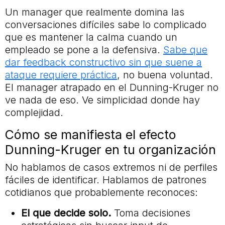
Un manager que realmente domina las
conversaciones difíciles sabe lo complicado
que es mantener la calma cuando un
empleado se pone a la defensiva.
Sabe que
dar feedback constructivo sin que suene a
ataque requiere práctica
, no buena voluntad.
El manager atrapado en el Dunning-Kruger no
ve nada de eso. Ve simplicidad donde hay
complejidad.
Cómo se manifiesta el efecto
Dunning-Kruger en tu organización
No hablamos de casos extremos ni de perfiles
fáciles de identificar. Hablamos de patrones
cotidianos que probablemente reconoces:
El que decide solo.
Toma decisiones