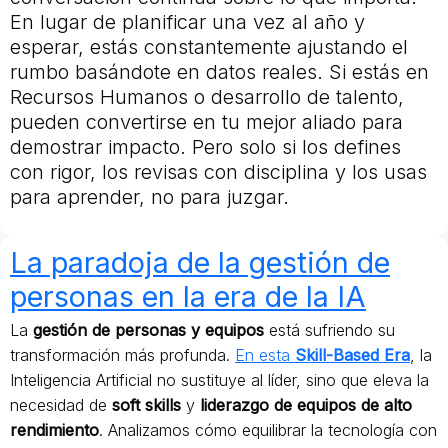
En lugar de planificar una vez al año y
esperar, estás constantemente ajustando el
rumbo basándote en datos reales. Si estás en
Recursos Humanos o desarrollo de talento,
pueden convertirse en tu mejor aliado para
demostrar impacto. Pero solo si los defines
con rigor, los revisas con disciplina y los usas
para aprender, no para juzgar.
La paradoja de la gestión de
personas en la era de la IA
La
gestión de personas y equipos
está sufriendo su
transformación más profunda.
En esta
Skill-Based Era
, la
Inteligencia Artificial no sustituye al líder, sino que eleva la
necesidad de
soft skills
y
liderazgo de equipos de alto
rendimiento
. Analizamos cómo equilibrar la tecnología con