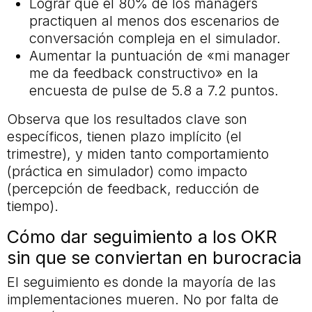
Lograr que el 80% de los managers
practiquen al menos dos escenarios de
conversación compleja en el simulador.
Aumentar la puntuación de «mi manager
me da feedback constructivo» en la
encuesta de pulse de 5.8 a 7.2 puntos.
Observa que los resultados clave son
específicos, tienen plazo implícito (el
trimestre), y miden tanto comportamiento
(práctica en simulador) como impacto
(percepción de feedback, reducción de
tiempo).
Cómo dar seguimiento a los OKR
sin que se conviertan en burocracia
El seguimiento es donde la mayoría de las
implementaciones mueren. No por falta de