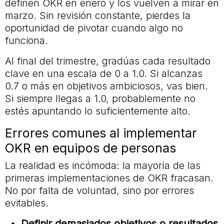
definen OKR en enero y los vuelven a mirar en
marzo. Sin revisión constante, pierdes la
oportunidad de pivotar cuando algo no
funciona.
Al final del trimestre, gradúas cada resultado
clave en una escala de 0 a 1.0. Si alcanzas
0.7 o más en objetivos ambiciosos, vas bien.
Si siempre llegas a 1.0, probablemente no
estés apuntando lo suficientemente alto.
Errores comunes al implementar
OKR en equipos de personas
La realidad es incómoda: la mayoría de las
primeras implementaciones de OKR fracasan.
No por falta de voluntad, sino por errores
evitables.
Definir demasiados objetivos o resultados