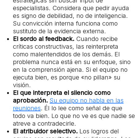
estratégicas sin buscar input de
especialistas. Considera que pedir ayuda
es signo de debilidad, no de inteligencia.
Su convicción interna funciona como
sustituto de la evidencia externa.
El sordo al feedback.
Cuando recibe
críticas constructivas, las reinterpreta
como malentendidos de los demás. El
problema nunca está en su enfoque, sino
en la comprensión ajena. Si el equipo no
ejecuta bien, es porque «no pillan» su
visión.
El que interpreta el silencio como
aprobación.
Su equipo no habla en las
reuniones
. Él lo lee como señal de que
todo va bien. Lo que no ve es que nadie se
atreve a contradecirle.
El atribuidor selectivo.
Los logros del