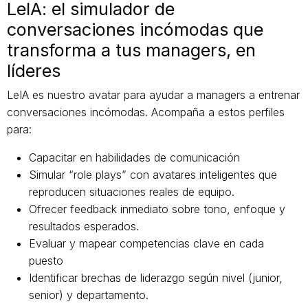
LeIA: el simulador de
conversaciones incómodas que
transforma a tus managers, en
líderes
LeIA es nuestro avatar para ayudar a managers a entrenar
conversaciones incómodas. Acompaña a estos perfiles
para:
Capacitar en habilidades de comunicación
Simular “role plays” con avatares inteligentes que
reproducen situaciones reales de equipo.
Ofrecer feedback inmediato sobre tono, enfoque y
resultados esperados.
Evaluar y mapear competencias clave en cada
puesto
Identificar brechas de liderazgo según nivel (junior,
senior) y departamento.