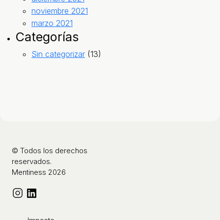
noviembre 2021
marzo 2021
Categorías
Sin categorizar
(13)
© Todos los derechos
reservados.
Mentiness 2026