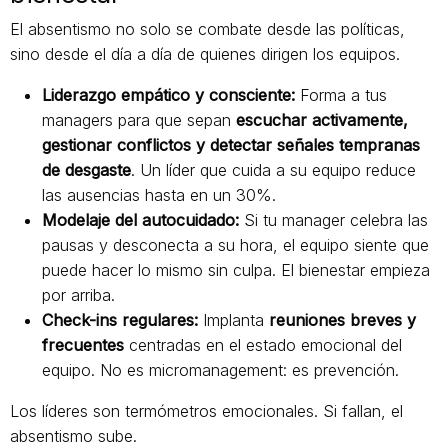
El absentismo no solo se combate desde las políticas,
sino desde el día a día de quienes dirigen los equipos.
Liderazgo empático y consciente:
Forma a tus
managers para que sepan
escuchar activamente,
gestionar conflictos y detectar señales tempranas
de desgaste
. Un líder que cuida a su equipo reduce
las ausencias hasta en un 30%.
Modelaje del autocuidado:
Si tu manager celebra las
pausas y desconecta a su hora, el equipo siente que
puede hacer lo mismo sin culpa. El bienestar empieza
por arriba.
Check-ins regulares:
Implanta
reuniones breves y
frecuentes
centradas en el estado emocional del
equipo. No es micromanagement: es prevención.
Los líderes son termómetros emocionales. Si fallan, el
absentismo sube.