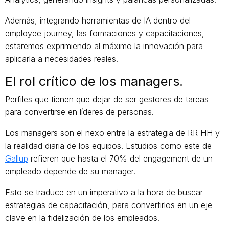
Además, integrando herramientas de IA dentro del
employee journey, las formaciones y capacitaciones,
estaremos exprimiendo al máximo la innovación para
aplicarla a necesidades reales.
El rol crítico de los managers.
Perfiles que tienen que dejar de ser gestores de tareas
para convertirse en líderes de personas.
Los managers son el nexo entre la estrategia de RR HH y
la realidad diaria de los equipos. Estudios como este de
Gallup
refieren que hasta el 70% del engagement de un
empleado depende de su manager.
Esto se traduce en un imperativo a la hora de buscar
estrategias de capacitación, para convertirlos en un eje
clave en la fidelización de los empleados.