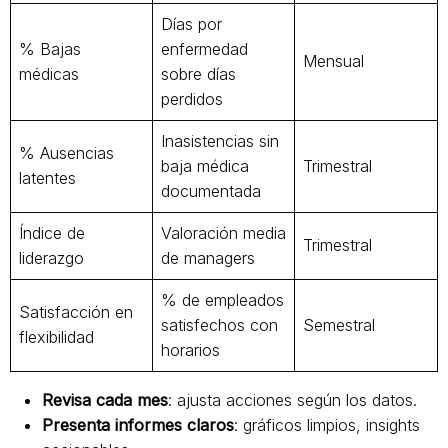
Días por
% Bajas
enfermedad
Mensual
médicas
sobre días
perdidos
Inasistencias sin
% Ausencias
baja médica
Trimestral
latentes
documentada
Índice de
Valoración media
Trimestral
liderazgo
de managers
% de empleados
Satisfacción en
satisfechos con
Semestral
flexibilidad
horarios
Revisa cada mes
: ajusta acciones según los datos.
Presenta informes claros
: gráficos limpios, insights