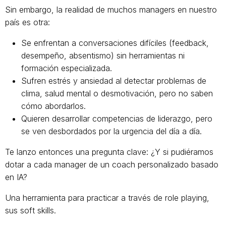
Sin embargo, la realidad de muchos managers en nuestro
país es otra:
Se enfrentan a conversaciones difíciles (feedback,
desempeño, absentismo) sin herramientas ni
formación especializada.
Sufren estrés y ansiedad al detectar problemas de
clima, salud mental o desmotivación, pero no saben
cómo abordarlos.
Quieren desarrollar competencias de liderazgo, pero
se ven desbordados por la urgencia del día a día.
Te lanzo entonces una pregunta clave: ¿Y si pudiéramos
dotar a cada manager de un coach personalizado basado
en IA?
Una herramienta para practicar a través de role playing,
sus soft skills.