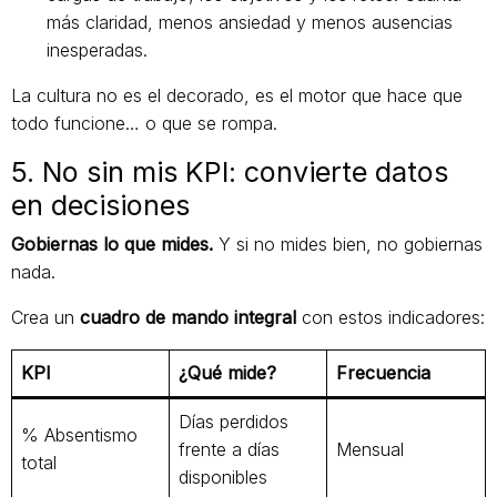
más claridad, menos ansiedad y menos ausencias
inesperadas.
La cultura no es el decorado, es el motor que hace que
todo funcione… o que se rompa.
5. No sin mis KPI: convierte datos
en decisiones
Gobiernas lo que mides.
Y si no mides bien, no gobiernas
nada.
Crea un
cuadro de mando integral
con estos indicadores:
KPI
¿Qué mide?
Frecuencia
Días perdidos
% Absentismo
frente a días
Mensual
total
disponibles