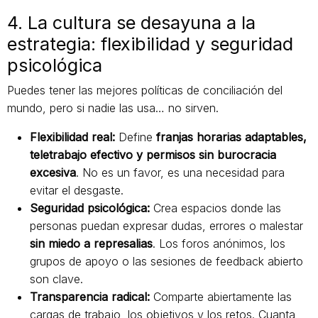
4. La cultura se desayuna a la
estrategia: flexibilidad y seguridad
psicológica
Puedes tener las mejores políticas de conciliación del
mundo, pero si nadie las usa… no sirven.
Flexibilidad real:
Define
franjas horarias adaptables,
teletrabajo efectivo y permisos sin burocracia
excesiva
. No es un favor, es una necesidad para
evitar el desgaste.
Seguridad psicológica:
Crea espacios donde las
personas puedan expresar dudas, errores o malestar
sin miedo a represalias
. Los foros anónimos, los
grupos de apoyo o las sesiones de feedback abierto
son clave.
Transparencia radical:
Comparte abiertamente las
cargas de trabajo, los objetivos y los retos. Cuanta