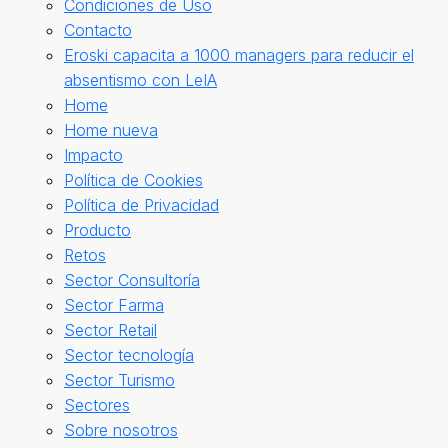
Condiciones de Uso
Contacto
Eroski capacita a 1000 managers para reducir el
absentismo con LeIA
Home
Home nueva
Impacto
Política de Cookies
Política de Privacidad
Producto
Retos
Sector Consultoría
Sector Farma
Sector Retail
Sector tecnología
Sector Turismo
Sectores
Sobre nosotros