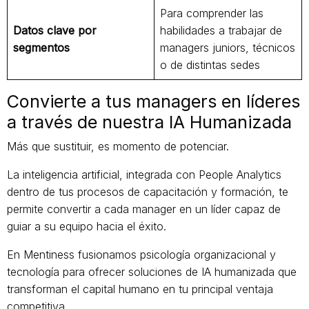
Para comprender las
Datos clave por
habilidades a trabajar de
segmentos
managers juniors, técnicos
o de distintas sedes
Convierte a tus managers en líderes
a través de nuestra IA Humanizada
Más que sustituir, es momento de potenciar.
La inteligencia artificial, integrada con People Analytics
dentro de tus procesos de capacitación y formación, te
permite convertir a cada manager en un líder capaz de
guiar a su equipo hacia el éxito.
En Mentiness fusionamos psicología organizacional y
tecnología para ofrecer soluciones de IA humanizada que
transforman el capital humano en tu principal ventaja
competitiva.