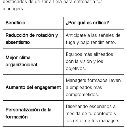
destacados de utilizar a LeIA para entrenar a tus
managers:
Beneficio
¿Por qué es crítico?
Reducción de rotación y
Anticípate a las señales de
absentismo
fuga y bajo rendimiento.
Equipos más alineados
Mejor clima
con la visión y los
organizacional
objetivos.
Managers formados llevan
Aumento del engagement
a empleados más
comprometidos.
Diseñando escenarios a
Personalización de la
medida de tu contexto y
formación
los retos de tus managers