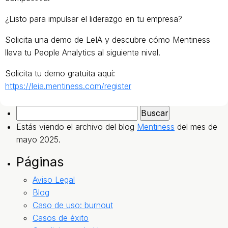
¿Listo para impulsar el liderazgo en tu empresa?
Solicita una demo de LeIA y descubre cómo Mentiness
lleva tu People Analytics al siguiente nivel.
Solicita tu demo gratuita aquí:
https://leia.mentiness.com/register
Buscar:
Estás viendo el archivo del blog
Mentiness
del mes de
mayo 2025.
Páginas
Aviso Legal
Blog
Caso de uso: burnout
Casos de éxito