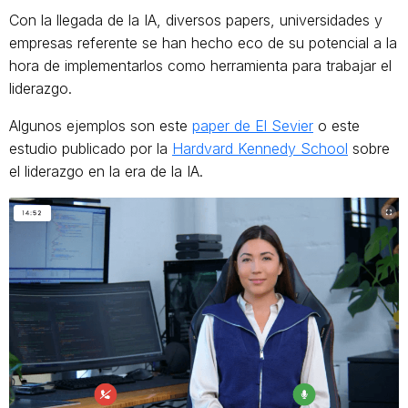
Con la llegada de la IA, diversos papers, universidades y
empresas referente se han hecho eco de su potencial a la
hora de implementarlos como herramienta para trabajar el
liderazgo.
Algunos ejemplos son este
paper de El Sevier
o este
estudio publicado por la
Hardvard Kennedy School
sobre
el liderazgo en la era de la IA.