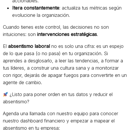
accionables.
Itera constantemente
: actualiza tus métricas según
evolucione la organización.
Cuando tienes este control, las decisiones no son
intuiciones: son
intervenciones estratégicas
.
El
absentismo laboral
no es solo una cifra: es un espejo
de lo que pasa (o no pasa) en tu organización. Si
aprendes a desglosarlo, a leer las tendencias, a formar a
tus líderes, a construir una cultura sana y a monitorizar
con rigor, dejarás de apagar fuegos para convertirte en un
agente de cambio.
¿Listo para poner orden en tus datos y reducir el
absentismo?
Agenda una llamada con nuestro equipo para conocer
nuestro dashboard financiero y empezar a mapear el
absentismo en tu empresa: