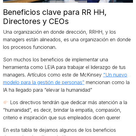
Beneficios clave para RR HH,
Directores y CEOs
Una organización en donde dirección, RRHH, y los
managers están alineados, es una organización en donde
los procesos funcionan.
Son muchos los beneficios de implementar una
herramienta como LEIA para trabajar el liderazgo de tus
managers. Artículos como este de McKinsey
“Un nuevo
modelo para la gestión de personas”
mencionan como la
IA ha llegado para “elevar la humanidad”
Los directivos tendrán que dedicar más atención a la
“humanidad”, es decir, brindar la empatía, compasión,
criterio e inspiración que sus empleados dicen querer
En esta tabla te dejamos algunos de los beneficios