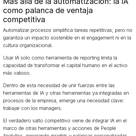
Más allá de la automatización: la IA
como palanca de ventaja
competitiva
Automatizar procesos simplifica tareas repetitivas, pero no
garantiza un impacto sostenible en el engagement ni en la
cultura organizacional.
Usar IA solo como herramienta de reporting limita la
capacidad de transformar el capital humano en el activo
más valioso.
Dentro de esta necesidad de unir fuerzas entre las
herramientas de IA y otras herramientas ya integradas en
procesos de la empresa, emerge una necesidad clave:
trabajar con los managers.
El verdadero salto competitivo viene de integrar IA en el
marco de otras herramientas y acciones de People
Analytics, generando insights y palancas personalizadas.