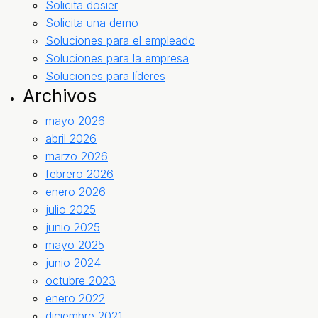
Solicita dosier
Solicita una demo
Soluciones para el empleado
Soluciones para la empresa
Soluciones para líderes
Archivos
mayo 2026
abril 2026
marzo 2026
febrero 2026
enero 2026
julio 2025
junio 2025
mayo 2025
junio 2024
octubre 2023
enero 2022
diciembre 2021