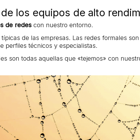
 de los equipos de alto rendi
pos de redes
con nuestro entorno.
s típicas de las empresas. Las redes formales so
perfiles técnicos y especialistas.
ales son todas aquellas que «tejemos» con nuestr