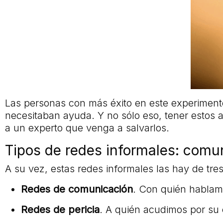
Las personas con más éxito en este experimen
necesitaban ayuda. Y no sólo eso, tener estos
a un experto que venga a salvarlos.
Tipos de redes informales: comun
A su vez, estas redes informales las hay de tres
Redes de comunicación
. Con quién hablam
Redes de pericia
. A quién acudimos por su 